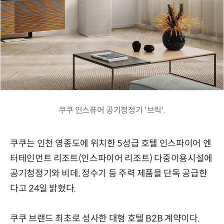
쿠쿠 인스퓨어 공기청정기 '브릭'.
쿠쿠는 인천 영종도에 위치한 5성급 호텔 인스파이어 엔
터테인먼트 리조트(인스파이어 리조트) 다중이용시설에
공기청정기와 비데, 정수기 등 주력 제품을 단독 공급한
다고 24일 밝혔다.
쿠쿠 브랜드 최초로 성사한 대형 호텔 B2B 계약이다.