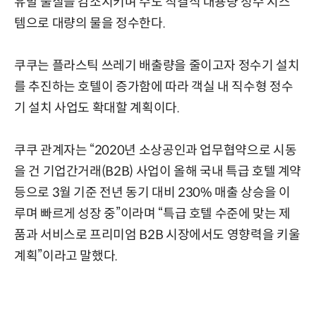
유발 물질을 감소시키며 수도 직결식 대용량 정수 시스
템으로 대량의 물을 정수한다.
쿠쿠는 플라스틱 쓰레기 배출량을 줄이고자 정수기 설치
를 추진하는 호텔이 증가함에 따라 객실 내 직수형 정수
기 설치 사업도 확대할 계획이다.
쿠쿠 관계자는 “2020년 소상공인과 업무협약으로 시동
을 건 기업간거래(B2B) 사업이 올해 국내 특급 호텔 계약
등으로 3월 기준 전년 동기 대비 230% 매출 상승을 이
루며 빠르게 성장 중”이라며 “특급 호텔 수준에 맞는 제
품과 서비스로 프리미엄 B2B 시장에서도 영향력을 키울
계획”이라고 말했다.