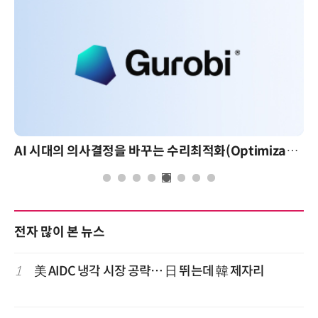
AI 시대의 의사결정을 바꾸는 수리최적화(Optimization): 실제 산업 적용 사례와 활용 전략
AI 핀옵스 실전 세미나: 폭증하는 
전자 많이 본 뉴스
1
美 AIDC 냉각 시장 공략… 日 뛰는데 韓 제자리