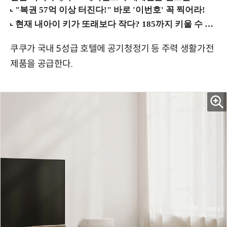
쿠쿠가 국내 5성급 호텔에 공기청정기 등 주력 생활가전
제품을 공급한다.