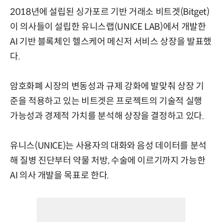
2018년에 설립된 싱가포르 기반 거래소 비트겟(Bitget)
이 의사들이 설립한 유니스랩(UNICE LAB)에서 개발한
AI 기반 블록체인 헬스케어 메신저 서비스 상장을 발표했
다.
암호화폐 시장의 변동성과 규제 강화에 발맞춰 상장 기
준을 적용하고 있는 비트겟은 프로젝트의 기술적 실행
가능성과 경제적 가치를 분석해 상장을 결정하고 있다.
유니스(UNICE)는 사용자의 대화와 음성 데이터를 분석
해 질병 진단부터 약물 처방, 수술에 이르기까지 가능한
AI 의사 개발을 목표로 한다.