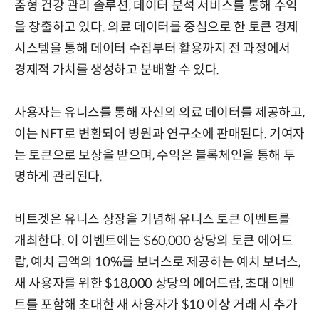
춤형 건강 관리 솔루션, 데이터 분석 서비스를 통해 수익
을 창출하고 있다. 의료 데이터를 중심으로 한 토큰 경제
시스템을 통해 데이터 수집부터 활용까지 전 과정에서
경제적 가치를 생성하고 분배할 수 있다.
사용자는 유니스를 통해 자신의 의료 데이터를 제공하고,
이는 NFT로 변환되어 병원과 연구소에 판매된다. 기여자
는 토큰으로 보상을 받으며, 수익은 블록체인을 통해 투
명하게 관리된다.
비트겟은 유니스 상장을 기념해 유니스 토큰 이벤트를
개최한다. 이 이벤트에는 $60,000 상당의 토큰 에어드
랍, 예치 금액의 10%를 보너스로 제공하는 예치 보너스,
새 사용자를 위한 $18,000 상당의 에어드랍, 초대 이벤
트를 포함해 초대한 새 사용자가 $10 이상 거래 시 추가