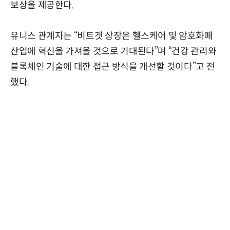
보상을 제공한다.
유니스 관계자는 “비트겟 상장은 헬스케어 및 암호화폐
산업에 혁신을 가져올 것으로 기대된다”며 “건강 관리와
블록체인 기술에 대한 접근 방식을 개선할 것이다”고 전
했다.