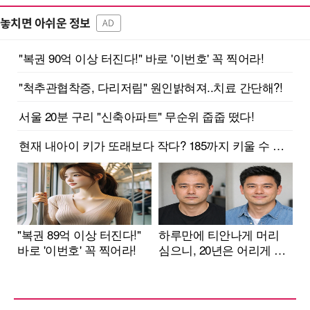
놓치면 아쉬운 정보
AD