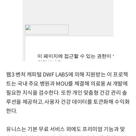
웹3 벤처 캐피털 DWF LABS에 의해 지원받는 이 프로젝
트는 국내 주요 병원과 MOU를 체결해 의료용 AI 개발에
필요한 지식을 검수한다. 또한 개인 맞춤형 건강 관리 솔
루션을 제공하고, 사용자 건강 데이터를 토큰화해 수익화
한다.
유니스는 기본 무료 서비스 외에도 프리미엄 기능과 맞