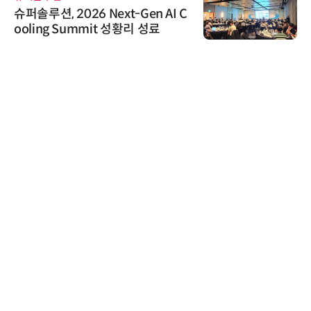
슈퍼솔루션, 2026 Next-Gen AI C
ooling Summit 성황리 성료