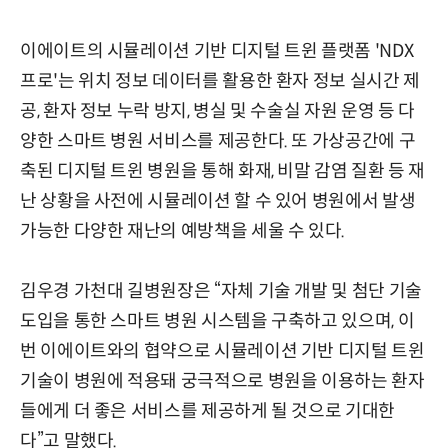
이에이트의 시뮬레이션 기반 디지털 트윈 플랫폼 'NDX
프로'는 위치 정보 데이터를 활용한 환자 정보 실시간 제
공, 환자 정보 누락 방지, 병실 및 수술실 자원 운영 등 다
양한 스마트 병원 서비스를 제공한다. 또 가상공간에 구
축된 디지털 트윈 병원을 통해 화재, 비말 감염 질환 등 재
난 상황을 사전에 시뮬레이션 할 수 있어 병원에서 발생
가능한 다양한 재난의 예방책을 세울 수 있다.
김우경 가천대 길병원장은 “자체 기술 개발 및 첨단 기술
도입을 통한 스마트 병원 시스템을 구축하고 있으며, 이
번 이에이트와의 협약으로 시뮬레이션 기반 디지털 트윈
기술이 병원에 적용돼 궁극적으로 병원을 이용하는 환자
들에게 더 좋은 서비스를 제공하게 될 것으로 기대한
다”고 말했다.