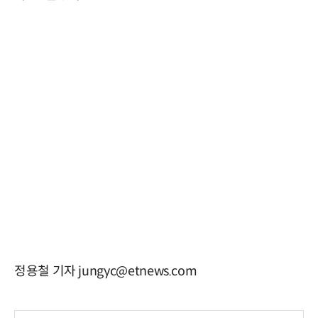
정용철 기자 jungyc@etnews.com