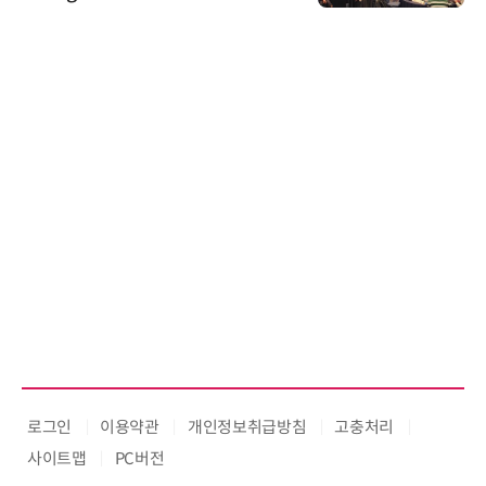
로그인
이용약관
개인정보취급방침
고충처리
사이트맵
PC버전