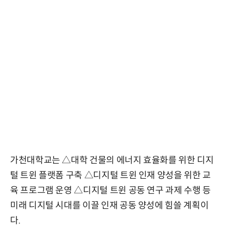
가천대학교는 △대학 건물의 에너지 효율화를 위한 디지
털 트윈 플랫폼 구축 △디지털 트윈 인재 양성을 위한 교
육 프로그램 운영 △디지털 트윈 공동 연구 과제 수행 등
미래 디지털 시대를 이끌 인재 공동 양성에 힘쓸 계획이
다.