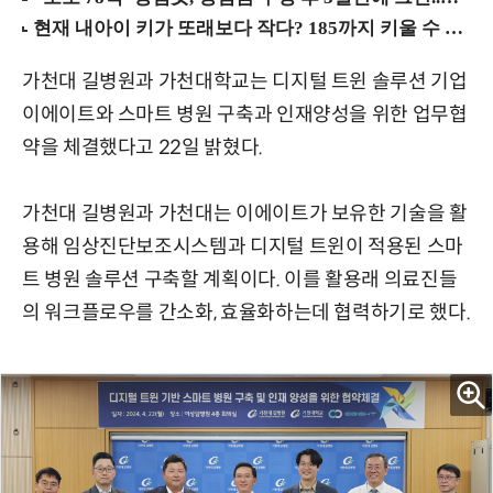
가천대 길병원과 가천대학교는 디지털 트윈 솔루션 기업
이에이트와 스마트 병원 구축과 인재양성을 위한 업무협
약을 체결했다고 22일 밝혔다.
가천대 길병원과 가천대는 이에이트가 보유한 기술을 활
용해 임상진단보조시스템과 디지털 트윈이 적용된 스마
트 병원 솔루션 구축할 계획이다. 이를 활용래 의료진들
의 워크플로우를 간소화, 효율화하는데 협력하기로 했다.