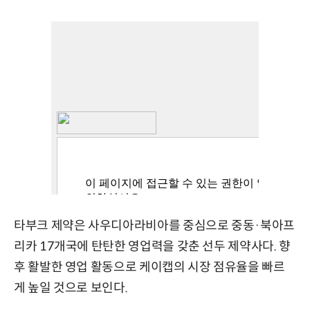
타부크 제약은 사우디아라비아를 중심으로 중동·북아프
리카 17개국에 탄탄한 영업력을 갖춘 선두 제약사다. 향
후 활발한 영업 활동으로 케이캡의 시장 점유율을 빠르
게 높일 것으로 보인다.