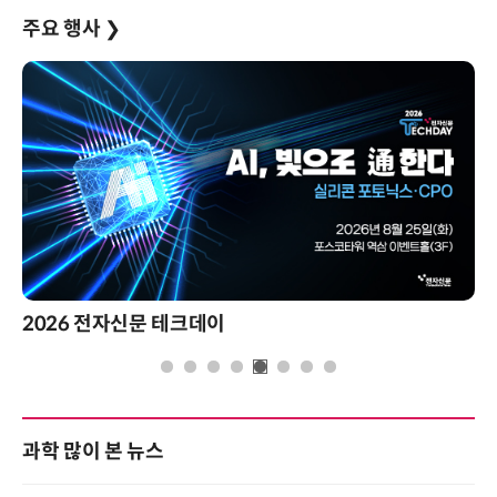
주요 행사
❯
2026 전자신문 테크데이
과학 많이 본 뉴스