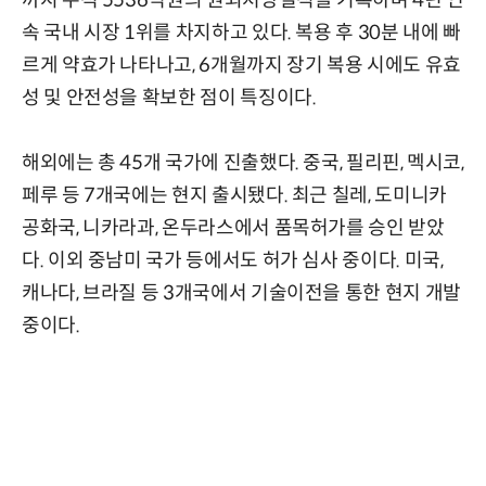
속 국내 시장 1위를 차지하고 있다. 복용 후 30분 내에 빠
르게 약효가 나타나고, 6개월까지 장기 복용 시에도 유효
성 및 안전성을 확보한 점이 특징이다.
해외에는 총 45개 국가에 진출했다. 중국, 필리핀, 멕시코,
페루 등 7개국에는 현지 출시됐다. 최근 칠레, 도미니카
공화국, 니카라과, 온두라스에서 품목허가를 승인 받았
다. 이외 중남미 국가 등에서도 허가 심사 중이다. 미국,
캐나다, 브라질 등 3개국에서 기술이전을 통한 현지 개발
중이다.