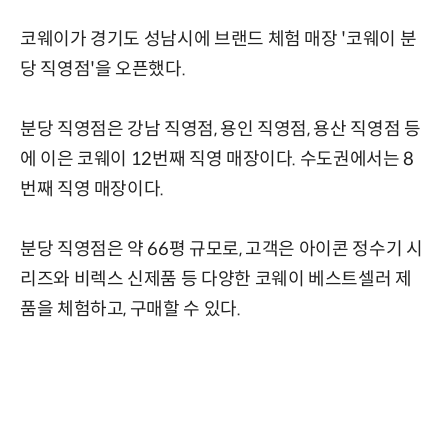
코웨이가 경기도 성남시에 브랜드 체험 매장 '코웨이 분
당 직영점'을 오픈했다.
분당 직영점은 강남 직영점, 용인 직영점, 용산 직영점 등
에 이은 코웨이 12번째 직영 매장이다. 수도권에서는 8
번째 직영 매장이다.
분당 직영점은 약 66평 규모로, 고객은 아이콘 정수기 시
리즈와 비렉스 신제품 등 다양한 코웨이 베스트셀러 제
품을 체험하고, 구매할 수 있다.