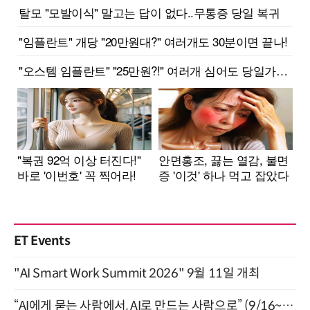
ET Events
"AI Smart Work Summit 2026" 9월 11일 개최
“AI에게 묻는 사람에서, AI로 만드는 사람으로” (9/16~17)