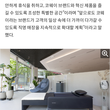
안하게 휴식을 취하고, 코웨이 브랜드와 혁신 제품을 즐
길 수 있도록 조성한 특별한 공간”이라며 “앞으로도 코웨
이라는 브랜드가 고객의 일상 속에 더 가까이 다가갈 수
있도록 직영 매장을 지속적으로 확대할 계획”이라고 말
했다.