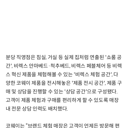
분당 직영점은 침실, 거실 등 실제 집처럼 연출된 '쇼룸 공
간', 비렉스 안마베드·척추베드, 비렉스 페블체어 등 비렉
스 혁신 제품을 체험해볼 수 있는 '비렉스 체험 공간', 다
양한 코웨이 제품을 전시해놓은 '제품 전시 공간', 제품 구
매 및 상담을 진행할 수 있는 '상담 공간'으로 구성됐다.
고객이 제품 체험과 구매를 편리하게 할 수 있도록 매장
내 전문 상담 인력도 배치했다.
코웨이는 “브랜드 체험 매장은 고객이 언제든 방문해 편