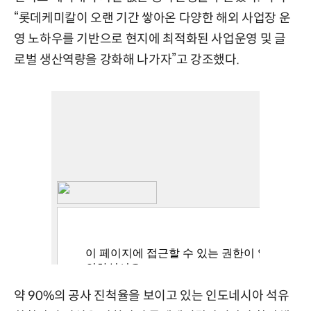
“롯데케미칼이 오랜 기간 쌓아온 다양한 해외 사업장 운
영 노하우를 기반으로 현지에 최적화된 사업운영 및 글
로벌 생산역량을 강화해 나가자”고 강조했다.
약 90%의 공사 진척율을 보이고 있는 인도네시아 석유