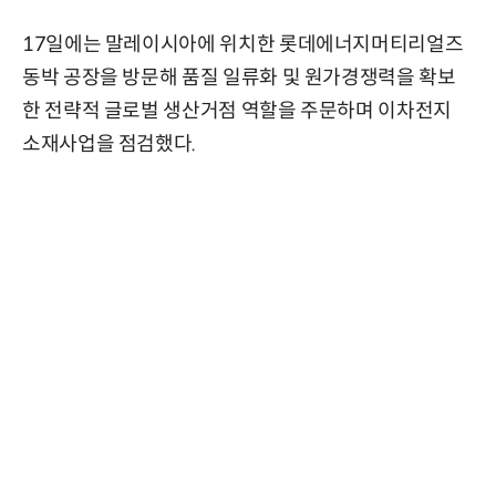
17일에는 말레이시아에 위치한 롯데에너지머티리얼즈
동박 공장을 방문해 품질 일류화 및 원가경쟁력을 확보
한 전략적 글로벌 생산거점 역할을 주문하며 이차전지
소재사업을 점검했다.