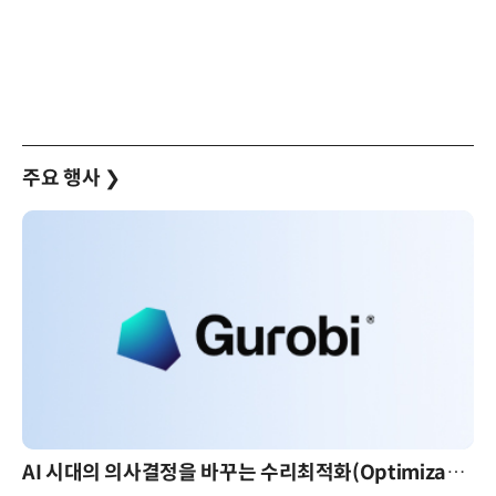
주요 행사
❯
AI 시대의 의사결정을 바꾸는 수리최적화(Optimization): 실제 산업 적용 사례와 활용 전략
AI 핀옵스 실전