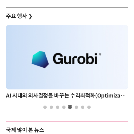
주요 행사
❯
AI 시대의 의사결정을 바꾸는 수리최적화(Optimization): 실제 산업 적용 사례와 활용 전략
AI 핀옵스 실전 세미나
국제 많이 본 뉴스