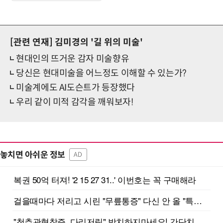
[관련 연재]
김미경의 '길 위의 미술'
현대인의 뜨거운 감자 미술향유
당신은 현대미술을 어느정도 이해할 수 있는가?
미술계에도 AI도슨트가 등장했다
우리 같이 미적 감각을 깨워보자!
놓치면 아쉬운 정보
AD