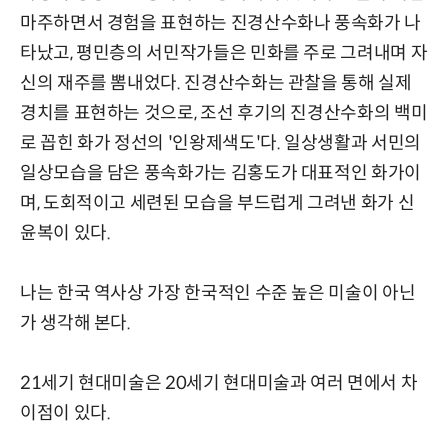
마주하면서 경험을 표현하는 진경산수화나 풍속화가 나
타났고, 평민층의 서민작가들은 민화를 주로 그려내며 자
신의 재주를 뽐내었다. 진경산수화는 관찰을 통해 실제
경치를 표현하는 것으로, 조선 후기의 진경산수화의 백미
로 꼽힌 화가 정선의 '인왕제색도'다. 일상생활과 서민의
일상모습을 담은 풍속화가는 김홍도가 대표적인 화가이
며, 도회적이고 세련된 모습을 부드럽게 그려낸 화가 신
윤복이 있다.
나는 한국 역사상 가장 한국적인 수준 높은 미술이 아닌
가 생각해 본다.
21세기 현대미술은 20세기 현대미술과 여러 면에서 차
이점이 있다.