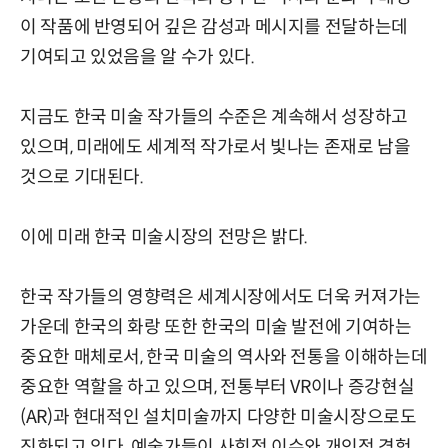
이 작품에 반영되어 깊은 감성과 메시지를 전달하는데
기여되고 있었음을 알 수가 있다.
지금도 한국 미술 작가들의 수준은 계속해서 성장하고
있으며, 미래에도 세계적 작가로서 빛나는 존재로 남을
것으로 기대된다.
이에 미래 한국 미술시장의 전망은 밝다.
한국 작가들의 영향력은 세계시장에서도 더욱 커져가는
가운데 한국의 화랑 또한 한국의 미술 발전에 기여하는
중요한 매체로서, 한국 미술의 역사와 전통을 이해하는데
중요한 역할을 하고 있으며, 전통부터 VR이나 증강현실
(AR)과 현대적인 설치미술까지 다양한 미술시장으로도
진화되고 있다. 예술가들이 사회적 이슈와 개인적 경험