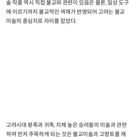
술 작품 역시 직접 불교와 관련이 있음은 물론, 일상 도구
에 이르기까지 불교적인 색채가 반영되어 고려는 불교
미술의 중심지로 자리를 잡았다.
고려시대 왕족과 귀족, 지체 높은 승려들의 미술과 관련
하여 먼저 주목하게 되는 것은 불교미술과 고령토를 재