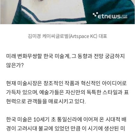
김미경 케이씨글로벌(Artspace KC) 대표
미래 변화무쌍할 한국 미술계, 그 동향과 전망 궁금하지
않은가?
현재 미술시장은 창조적인 작품과 혁신적인 아이디어로
가득차 있으며, 예술가들은 자신만의 독특한 스타일과 표
현력으로 관객들을 매료시키고 있다.
한국 미술은 10세기 초 통일신라에 이어져 온 시대적 배
경이 고려시대 불교에 있었던 만큼 이 시기에 생산된 미