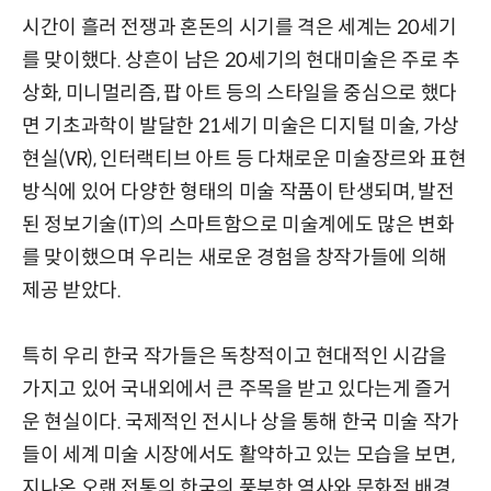
시간이 흘러 전쟁과 혼돈의 시기를 격은 세계는 20세기
를 맞이했다. 상흔이 남은 20세기의 현대미술은 주로 추
상화, 미니멀리즘, 팝 아트 등의 스타일을 중심으로 했다
면 기초과학이 발달한 21세기 미술은 디지털 미술, 가상
현실(VR), 인터랙티브 아트 등 다채로운 미술장르와 표현
방식에 있어 다양한 형태의 미술 작품이 탄생되며, 발전
된 정보기술(IT)의 스마트함으로 미술계에도 많은 변화
를 맞이했으며 우리는 새로운 경험을 창작가들에 의해
제공 받았다.
특히 우리 한국 작가들은 독창적이고 현대적인 시감을
가지고 있어 국내외에서 큰 주목을 받고 있다는게 즐거
운 현실이다. 국제적인 전시나 상을 통해 한국 미술 작가
들이 세계 미술 시장에서도 활약하고 있는 모습을 보면,
지나온 오랜 전통의 한국의 풍부한 역사와 문화적 배경