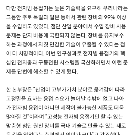
다만 전자빔 용접기는 높은 기술력을 요구해 우리나라는
그동안 주로 독일과 일본 등에서 관련 장비의 99% 이상
을 수입하고 있었다. 첨단 산업 분야에서 수입 장비 사용
문제는 단지 비용에 국한되지 않는다. 장비를 유지보수
하는 과정에서 자칫 민감한 기술이 유출될 수 있다는 점
이 더 치명적이다. 이번 연구성과로 전자빔 용접기의 핵
심인 전자총과 구동전원 시스템을 국산화하면서 이런 문
제를 단번에 해소할 수 있게 됐다.
한 본부장은 “산업이 고부가가치 분야로 옮겨감에 따라
고정밀을 요하는 용접 수요가 늘어날 수밖에 없고 나아
가 전자빔 용접이 아니면 제작이 불가능한 제품도 더욱
많아질 것”이라며 “고성능 전자빔 용접기만 할 수 있는
맞춤형 첨단 원천 장비를 국내 기술로 만들 수 있는 새로