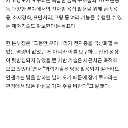
가 고강도가 요구되는 복잡한 금속 구조물의 3D 프린팅
등 다양한 분야에서의 전자빔 용접 활용을 위해 금속용
융, 소재경화, 표면처리, 코팅 등 여러 기능을 수행할 수 있
는 제어기술도 확보한다는 목표다.
한 본부장은 “그동안 우리나라가 전자총을 국산화할 수
있는 역량이 없었던 게 아니라 이를 요구하는 산업 성장
이 뒷받침되지 않았을 뿐 기반 기술은 차근차근 축적해
오고 있었다”면서 “과학기술은 당장 활용되지 않더라도
언젠가는 빛을 발하는 날이 오기 때문에 장기 투자라는
관점에서 많은 관심을 가져 주길 바란다”고 말했다.