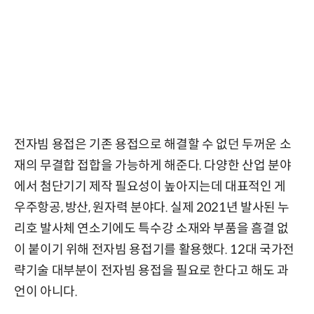
전자빔 용접은 기존 용접으로 해결할 수 없던 두꺼운 소
재의 무결합 접합을 가능하게 해준다. 다양한 산업 분야
에서 첨단기기 제작 필요성이 높아지는데 대표적인 게
우주항공, 방산, 원자력 분야다. 실제 2021년 발사된 누
리호 발사체 연소기에도 특수강 소재와 부품을 흠결 없
이 붙이기 위해 전자빔 용접기를 활용했다. 12대 국가전
략기술 대부분이 전자빔 용접을 필요로 한다고 해도 과
언이 아니다.