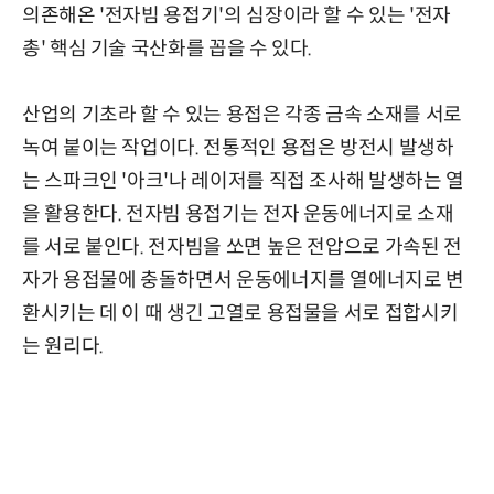
의존해온 '전자빔 용접기'의 심장이라 할 수 있는 '전자
총' 핵심 기술 국산화를 꼽을 수 있다.
산업의 기초라 할 수 있는 용접은 각종 금속 소재를 서로
녹여 붙이는 작업이다. 전통적인 용접은 방전시 발생하
는 스파크인 '아크'나 레이저를 직접 조사해 발생하는 열
을 활용한다. 전자빔 용접기는 전자 운동에너지로 소재
를 서로 붙인다. 전자빔을 쏘면 높은 전압으로 가속된 전
자가 용접물에 충돌하면서 운동에너지를 열에너지로 변
환시키는 데 이 때 생긴 고열로 용접물을 서로 접합시키
는 원리다.