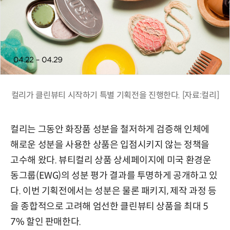
컬리가 클린뷰티 시작하기 특별 기획전을 진행한다. [자료:컬리]
컬리는 그동안 화장품 성분을 철저하게 검증해 인체에
해로운 성분을 사용한 상품은 입점시키지 않는 정책을
고수해 왔다. 뷰티컬리 상품 상세페이지에 미국 환경운
동그룹(EWG)의 성분 평가 결과를 투명하게 공개하고 있
다. 이번 기획전에서는 성분은 물론 패키지, 제작 과정 등
을 종합적으로 고려해 엄선한 클린뷰티 상품을 최대 5
7% 할인 판매한다.