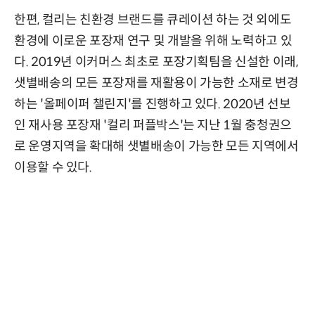
한편, 컬리는 친환경 브랜드를 큐레이션 하는 것 외에도
환경에 이로운 포장재 연구 및 개발을 위해 노력하고 있
다. 2019년 이커머스 최초로 포장기획팀을 신설한 이래,
샛별배송의 모든 포장재를 재활용이 가능한 소재로 변경
하는 '올페이퍼 챌린지'를 진행하고 있다. 2020년 선보
인 재사용 포장재 '컬리 퍼플박스'는 지난 1월 충청권으
로 운영지역을 확대해 샛별배송이 가능한 모든 지역에서
이용할 수 있다.