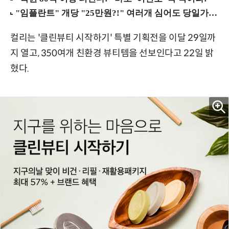
컬리는 '클린뷰티 시작하기' 특별 기획전을 이달 29일까
지 열고, 350여개 친환경 뷰티템을 선보인다고 22일 밝
혔다.