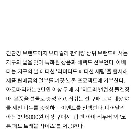
친환경 브랜드이자 뷰티컬리 판매량 상위 브랜드에서는
지구의 날을 맞아 특화된 상품과 혜택도 선보인다. 아베
다는 지구의 날 에디션 '리미티드 에디션 세럼'을 출시해
제품 판매금의 일부를 깨끗한 물 프로젝트에 기부한다.
아로마티카는 3만원 이상 구매 시 '티트리 밸런싱 클렌징
바' 본품을 선물로 증정하고, 러쉬는 전 구매 고객 대상 챠
콜 세안 비누를 증정하는 이벤트를 진행한다. 디어달리
아는 3만5000원 이상 구매시 '립 앤 아이 리무버'와 '코
튼 패드 트래블 사이즈'를 제공한다.