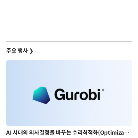
주요 행사
❯
AI 시대의 의사결정을 바꾸는 수리최적화(Optimization): 실제 산업 적용 사례와 활용 전략