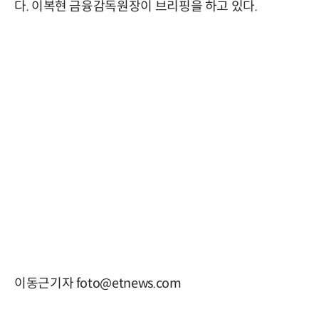
다. 이복현 금융감독원장이 브리핑을 하고 있다.
이동근기자 foto@etnews.com