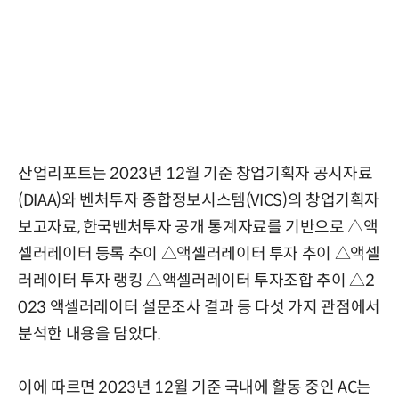
산업리포트는 2023년 12월 기준 창업기획자 공시자료
(DIAA)와 벤처투자 종합정보시스템(VICS)의 창업기획자
보고자료, 한국벤처투자 공개 통계자료를 기반으로 △액
셀러레이터 등록 추이 △액셀러레이터 투자 추이 △액셀
러레이터 투자 랭킹 △액셀러레이터 투자조합 추이 △2
023 액셀러레이터 설문조사 결과 등 다섯 가지 관점에서
분석한 내용을 담았다.
이에 따르면 2023년 12월 기준 국내에 활동 중인 AC는