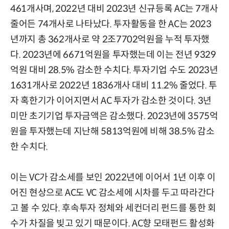
461개사며, 2022년 대비 2023년 신규등록 AC는 7개사
줄어든 74개사로 나타났다. 투자활동을 한 AC는 2023
년까지 총 362개사로 약 2조7702억원을 누적 투자했
다. 2023년에 6671억원을 투자했는데 이는 전년 9329
억원 대비 28.5% 감소한 수치다. 투자기업 수도 2023년
1631개사로 2022년 1836개사 대비 11.2% 줄었다. 투
자 혹한기가 이어지면서 AC 투자가 감소한 것이다. 3년
미만 초기기업 투자금액은 감소했다. 2023년에 3575억
원을 투자했는데 지난해 5813억원에 비해 38.5% 감소
한 수치다.
이는 VC가 감소세를 보인 2022년에 이어서 1년 이후 이
어진 현상으로 AC도 VC 감소세에 시차를 두고 따라간다
고 볼 수 있다. 후속투자 정체와 세컨더리 펀드를 통한 회
수가 차질을 빚고 있기 때문이다. AC향 모태펀드 활성화