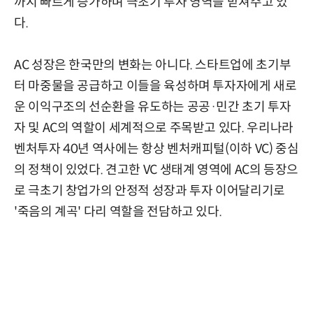
까지 빠르게 증가하며 극초기 투자 영역을 받쳐주고 있
다.
AC 성장은 한국만의 변화는 아니다. 스타트업에 초기부
터 마중물을 공급하고 이들을 육성하며 투자자에게 새로
운 이익구조의 선순환을 유도하는 공공·민간 초기 투자
자 및 AC의 역할이 세계적으로 주목받고 있다. 우리나라
벤처투자 40년 역사에는 항상 벤처캐피털(이하 VC) 중심
의 정책이 있었다. 견고한 VC 생태계 영역에 AC의 등장으
로 극초기 창업가의 안정적 성장과 투자 이어달리기로
'죽음의 계곡' 다리 역할을 전담하고 있다.