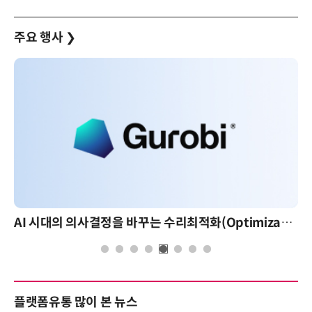
주요 행사
❯
AI 시대의 의사결정을 바꾸는 수리최적화(Optimization): 실제 산업 적용 사례와 활용 전략
플랫폼유통 많이 본 뉴스