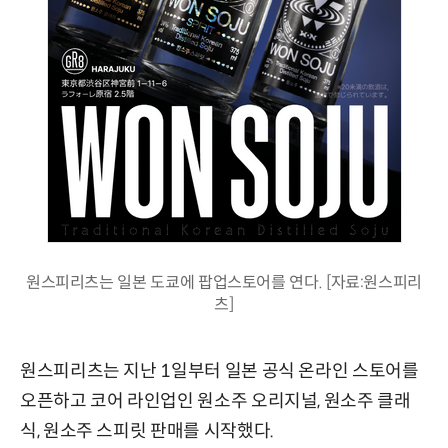
원스피리츠는 일본 도쿄에 팝업스토어를 연다. [자료:원스피리
츠]
원스피리츠는 지난 1일부터 일본 공식 온라인 스토어를
오픈하고 코어 라인업인 원소주 오리지널, 원소주 클래
식, 원소주 스피릿 판매를 시작했다.