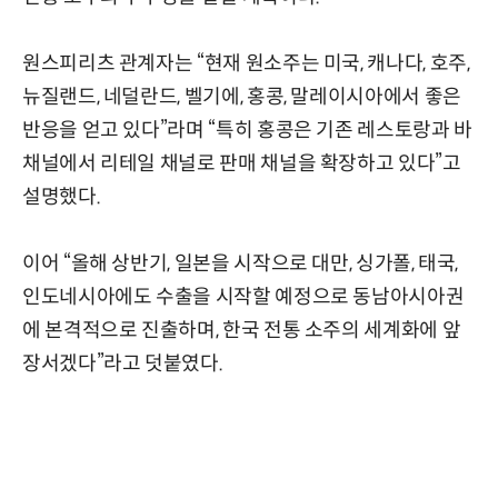
원스피리츠 관계자는 “현재 원소주는 미국, 캐나다, 호주,
뉴질랜드, 네덜란드, 벨기에, 홍콩, 말레이시아에서 좋은
반응을 얻고 있다”라며 “특히 홍콩은 기존 레스토랑과 바
채널에서 리테일 채널로 판매 채널을 확장하고 있다”고
설명했다.
이어 “올해 상반기, 일본을 시작으로 대만, 싱가폴, 태국,
인도네시아에도 수출을 시작할 예정으로 동남아시아권
에 본격적으로 진출하며, 한국 전통 소주의 세계화에 앞
장서겠다”라고 덧붙였다.