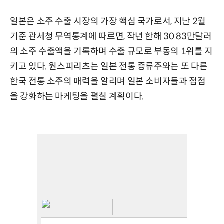
일본은 소주 수출 시장의 가장 핵심 국가로서, 지난 2월
기준 관세청 무역통계에 따르면, 작년 한해 30 83만달러
의 소주 수출액을 기록하며 수출 규모로 부동의 1위를 지
키고 있다. 원스피리츠는 일본 전통 증류주와는 또 다른
한국 전통 소주의 매력을 알리며 일본 소비자들과 접점
을 강화하는 마케팅을 펼칠 계획이다.