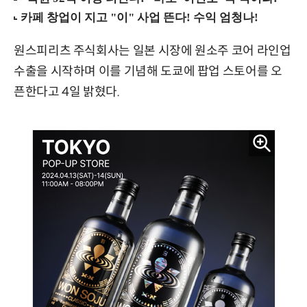
원스피리츠 주식회사는 일본 시장에 원소주 코어 라인업
수출을 시작하며 이를 기념해 도쿄에 팝업 스토어를 오
픈한다고 4일 밝혔다.