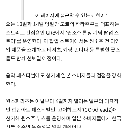
오는 13일과 14일 양일간 도쿄의 하라주쿠를 대표하는
스트리트 편집숍인 GR8에서 '원소주 론칭 기념 팝업 스
토어'를 운영한다. 이 팝업 스토어에서는 원소주 전 라인
업 제품을 소개하고 티셔츠, 키링, 반다나 등 특별한 굿즈
들도 함께 선보일 예정이다.
음악 페스티벌에도 참가해 일본 소비자들과 접점을 강화
한다.
원스피리츠는 이날부터 6일까지 열리는 일본의 대표적
인 힙합아트 페스티벌인 '고어헤드지'(GO-AheadZ)에
참가해 원소주 부스를 운영하며 일본 소비자들에게 한국
전통 소주의 우수성을 알릴 계획이다.