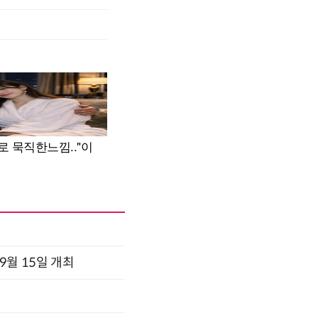
x 9월 15일 개최