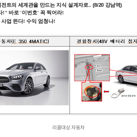
전트의 세계관을 만드는 지식 설계자로.. (8/20 강남역)
리콜대상 자동차