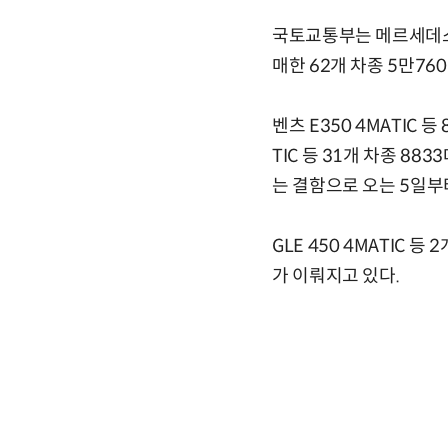
국토교통부는 메르세데스
매한 62개 차종 5만7
벤츠 E350 4MATIC 
TIC 등 31개 차종 8
는 결함으로 오는 5일부
GLE 450 4MATIC
가 이뤄지고 있다.