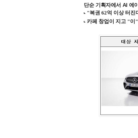
단순 기획자에서 AI 에이