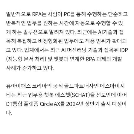
일반적으로 RPA는 사람이 PC를 통해 수행하는 단순하고
반복적인 업무를 원하는 시간에 자동으로 수행할 수 있
게 하는 솔루션으로 알려져 있다. 최근에는 AI기술과 접
목해 복잡하고 비정형화된 업무에도 적용 범위가 확대되
고 있다. 업계에서는 최근 AI 머신러닝 기술과 접목된 IDP
(지능형 문서 처리) 및 챗봇과 연계한 RPA 과제의 개발
사례가 증가하고 있다.
유아이패스 코리아의 공식 골드파트너사인 에스아이시
티는 최근 업무용 챗봇 에스챗(SCHAT)을 선보인데 이어
DT통합 플랫폼 Circle AX를 2024년 상반기 출시 예정이
다.