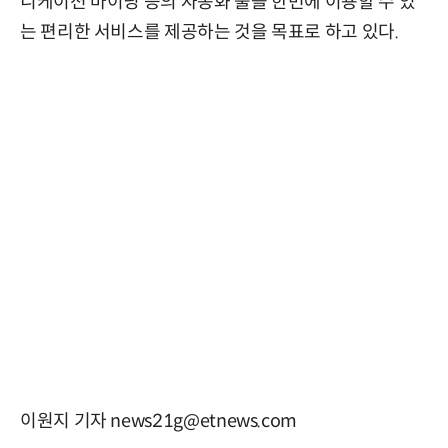
니케이션 마이닝 등의 자동화 툴을 한번에 이용할 수 있
는 편리한 서비스를 제공하는 것을 목표로 하고 있다.
이원지 기자 news21g@etnews.com