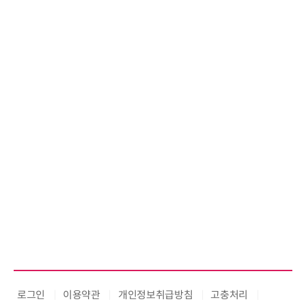
로그인
이용약관
개인정보취급방침
고충처리