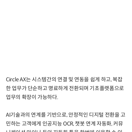
Circle AX는 시스템간의 연결 및 연동을 쉽게 하고, 복잡
한 업무가 단순하고 명료하게 전환되며 기초플랫폼으로
업무의 확장이 가능하다.
AI기술과의 연계를 기반으로, 안정적인 디지털 전환을 고
민하는 고객에게 인공지능 OCR, 챗봇 연계 자동화, 커뮤