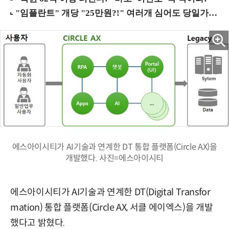
에스아이시티가 AI기술과 연계한 DT 통합 플랫폼(Circle AX)을
개발했다. 사진=에스아이시티
에스아이시티가 AI기술과 연계한 DT(Digital Transfor
mation) 통합 플랫폼(Circle AX, 서클 에이엑스)을 개발
했다고 밝혔다.