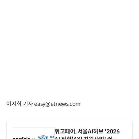
이지희 기자 easy@etnews.com
위고페어, 서울AI허브 '2026