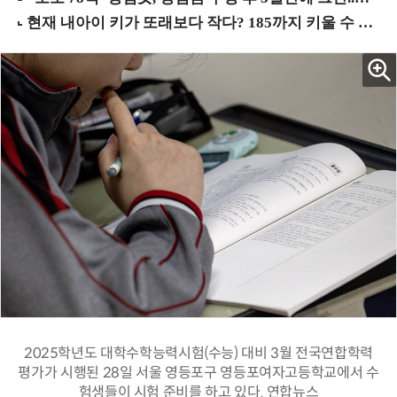
2025학년도 대학수학능력시험(수능) 대비 3월 전국연합학력
평가가 시행된 28일 서울 영등포구 영등포여자고등학교에서 수
험생들이 시험 준비를 하고 있다. 연합뉴스