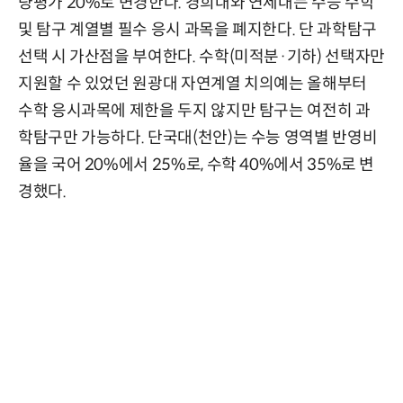
량평가 20%로 변경한다. 경희대와 연세대는 수능 수학
및 탐구 계열별 필수 응시 과목을 폐지한다. 단 과학탐구
선택 시 가산점을 부여한다. 수학(미적분·기하) 선택자만
지원할 수 있었던 원광대 자연계열 치의예는 올해부터
수학 응시과목에 제한을 두지 않지만 탐구는 여전히 과
학탐구만 가능하다. 단국대(천안)는 수능 영역별 반영비
율을 국어 20%에서 25%로, 수학 40%에서 35%로 변
경했다.