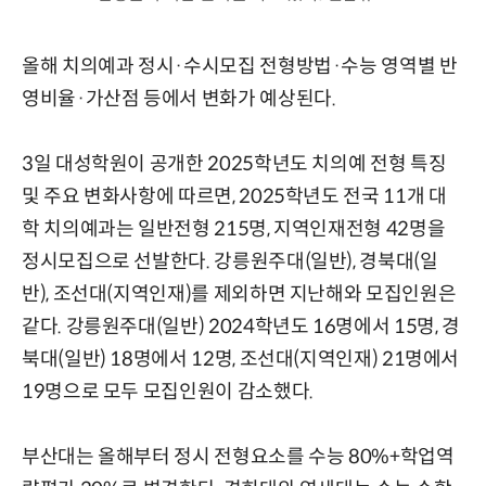
올해 치의예과 정시·수시모집 전형방법·수능 영역별 반
영비율·가산점 등에서 변화가 예상된다.
3일 대성학원이 공개한 2025학년도 치의예 전형 특징
및 주요 변화사항에 따르면, 2025학년도 전국 11개 대
학 치의예과는 일반전형 215명, 지역인재전형 42명을
정시모집으로 선발한다. 강릉원주대(일반), 경북대(일
반), 조선대(지역인재)를 제외하면 지난해와 모집인원은
같다. 강릉원주대(일반) 2024학년도 16명에서 15명, 경
북대(일반) 18명에서 12명, 조선대(지역인재) 21명에서
19명으로 모두 모집인원이 감소했다.
부산대는 올해부터 정시 전형요소를 수능 80%+학업역