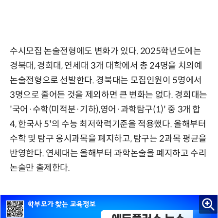
수시모집 논술전형에도 변화가 있다. 2025학년도에는
경북대, 경희대, 연세대 3개 대학에서 총 24명을 치의예
논술전형으로 선발한다. 경북대는 모집인원이 5명에서
3명으로 줄어든 것을 제외하면 큰 변화는 없다. 경희대는
'국어·수학(미적분·기하),영어·과학탐구(1)' 중 3개 합
4, 한국사 5'의 수능 최저학력기준을 적용했다. 올해부터
수학 및 탐구 응시과목을 폐지하고, 탐구는 2과목 평균을
반영한다. 연세대는 올해부터 과학논술을 폐지하고 수리
논술만 출제한다.