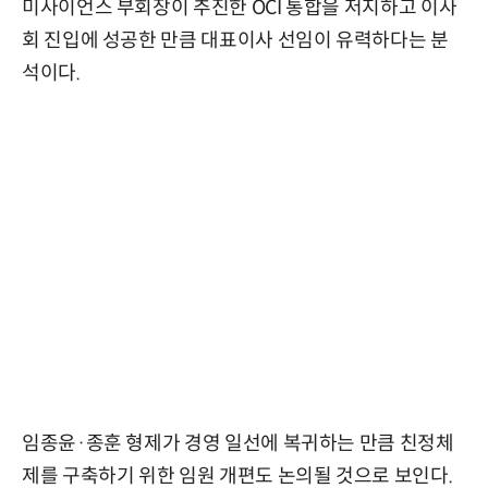
미사이언스 부회장이 추진한 OCI 통합을 저지하고 이사
회 진입에 성공한 만큼 대표이사 선임이 유력하다는 분
석이다.
임종윤·종훈 형제가 경영 일선에 복귀하는 만큼 친정체
제를 구축하기 위한 임원 개편도 논의될 것으로 보인다.