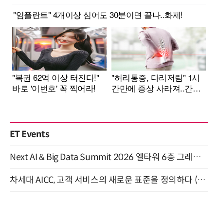
ET Events
Next AI & Big Data Summit 2026 엘타워 6층 그레이스홀 개최 (9/18)
차세대 AICC, 고객 서비스의 새로운 표준을 정의하다 (9/9)