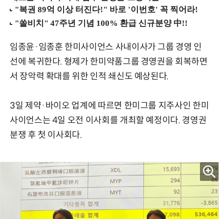
임종윤·임종훈 한미사이언스 사내이사가 그룹 경영 인
선에 복귀한다. 형제가 한미약품그룹 경영권을 회복하면
서 장악력 확대를 위한 인적 쇄신도 예상된다.
3일 제약·바이오 업계에 따르면 한미그룹 지주사인 한미
사이언스는 4일 오전 이사회를 개최할 예정이다. 경영권
분쟁 후 첫 이사회다.