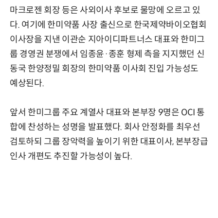
마크로젠 회장 등은 사외이사 후보로 물망에 오르고 있
다. 여기에 한미약품 사장 출신으로 한국제약바이오협회
이사장을 지낸 이관순 지아이디파트너스 대표와 한미그
룹 경영권 분쟁에서 임종윤·종훈 형제 측을 지지했던 신
동국 한양정밀 회장의 한미약품 이사회 진입 가능성도
예상된다.
앞서 한미그룹 주요 계열사 대표와 본부장 9명은 OCI 통
합에 찬성하는 성명을 발표했다. 회사 안정화를 최우선
검토하되 그룹 장악력을 높이기 위한 대표이사, 본부장급
인사 개편도 추진할 가능성이 높다.