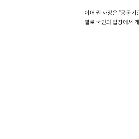
이어 권 사장은 “공공기
별로 국민의 입장에서 개