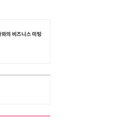
파마와의 비즈니스 미팅