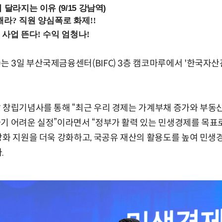
 달라지는 이유 (9/15 강남역)
 3일 부산국제금융센터(BIFC) 3층 캠코마루에서 '한국자
 창립기념사를 통해 “최근 우리 경제는 가계부채 증가와 부동산
기 어려운 실정”이라면서 “정부가 활력 있는 민생경제를 목표로
상화 지원을 더욱 강화하고, 국공유 재산의 활용도를 높여 민생
.