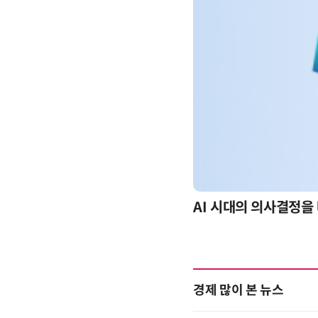
정을 바꾸는 수리최적화(Optimization): 실제 산업 적
경제 많이 본 뉴스