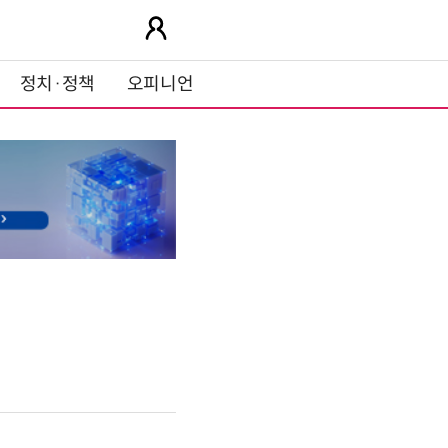
정치·정책
오피니언