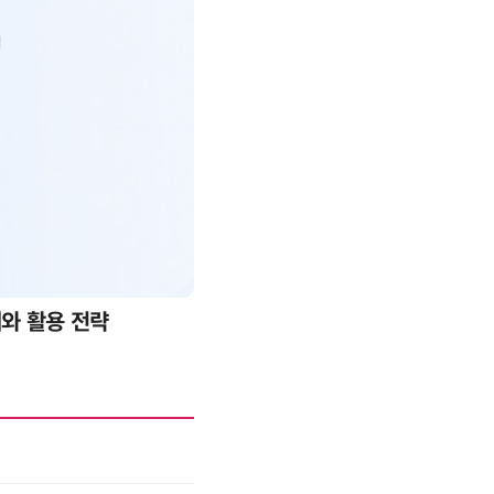
증하는 AI 토큰 비용 관리 전략