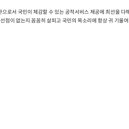
관으로서 국민이 체감할 수 있는 공적서비스 제공에 최선을 다해야
선점이 없는지 꼼꼼히 살피고 국민의 목소리에 항상 귀 기울여 