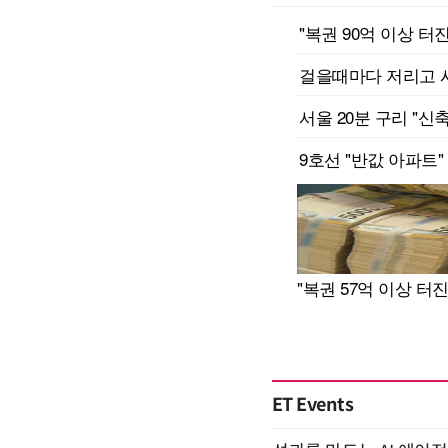
ET Events