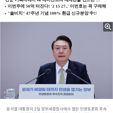
윤석열 대통령이 2일 정부세종청사에서 열린 민생토론회 후속