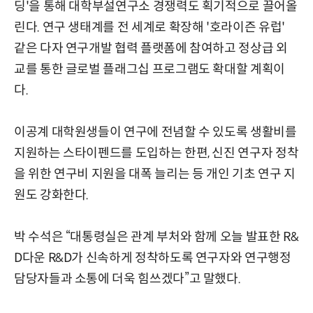
딩'을 통해 대학부설연구소 경쟁력도 획기적으로 끌어올
린다. 연구 생태계를 전 세계로 확장해 '호라이즌 유럽'
같은 다자 연구개발 협력 플랫폼에 참여하고 정상급 외
교를 통한 글로벌 플래그십 프로그램도 확대할 계획이
다.
이공계 대학원생들이 연구에 전념할 수 있도록 생활비를
지원하는 스타이펜드를 도입하는 한편, 신진 연구자 정착
을 위한 연구비 지원을 대폭 늘리는 등 개인 기초 연구 지
원도 강화한다.
박 수석은 “대통령실은 관계 부처와 함께 오늘 발표한 R&
D다운 R&D가 신속하게 정착하도록 연구자와 연구행정
담당자들과 소통에 더욱 힘쓰겠다”고 말했다.