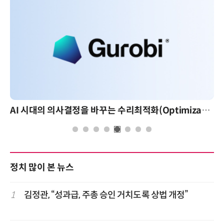
AI 시대의 의사결정을 바꾸는 수리최적화(Optimization): 실제 산업 적용 사례와 활용 전략
AI 핀옵스 실전 세미나: 폭증하는 AI 토큰 
정치 많이 본 뉴스
1
김정관, “성과급, 주총 승인 거치도록 상법 개정”