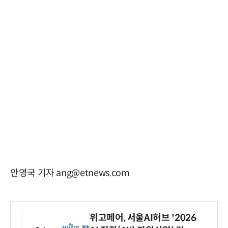
안영국 기자 ang@etnews.com
위고페어, 서울AI허브 '2026