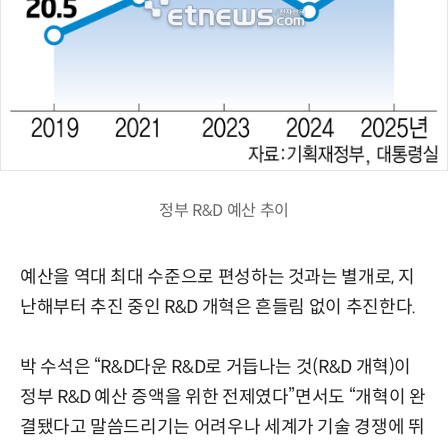
정부 R&D 예산 추이
예산을 역대 최대 수준으로 편성하는 것과는 별개로, 지
난해부터 추진 중인 R&D 개혁은 흔들림 없이 추진한다.
박 수석은 “R&D다운 R&D로 거듭나는 것(R&D 개혁)이
정부 R&D 예산 증액을 위한 전제였다”면서도 “개혁이 완
결됐다고 말씀드리기는 어려우나 세계가 기술 경쟁에 뛰