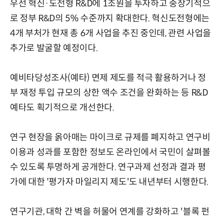
우선 혁신·도전형 R&D에 1조원을 투자하고 중장기적으
로 정부 R&D의 5% 수준까지 확대한다. 혁신도전형에는
4개 부처가 현재 총 6개 사업을 추진 중인데, 관련 사업을
추가로 발굴할 예정이다.
예비타당성조사(예타) 면제 제도를 적극 활용하거나 정
부 재정 투입 규모의 상한 액수 조건을 완화하는 등 R&D
예타도 획기적으로 개선한다.
연구 현장을 옭아매는 마이크로 규제를 폐지하고 연구비
이용과 성과를 포함한 정보도 온라인에서 국민이 살펴볼
수 있도록 투명하게 공개한다. 연구과제 선정과 결과 평
가에 대한 '평가자 마일리지 제도'도 내년부터 시행한다.
연구기관, 대학 간 벽을 허물어 연계를 강화하고 '블록 펀