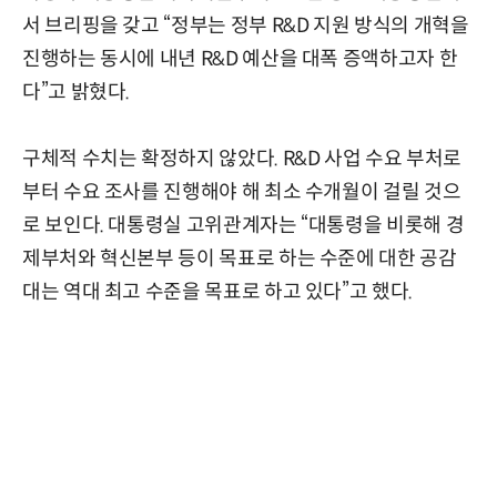
서 브리핑을 갖고 “정부는 정부 R&D 지원 방식의 개혁을
진행하는 동시에 내년 R&D 예산을 대폭 증액하고자 한
다”고 밝혔다.
구체적 수치는 확정하지 않았다. R&D 사업 수요 부처로
부터 수요 조사를 진행해야 해 최소 수개월이 걸릴 것으
로 보인다. 대통령실 고위관계자는 “대통령을 비롯해 경
제부처와 혁신본부 등이 목표로 하는 수준에 대한 공감
대는 역대 최고 수준을 목표로 하고 있다”고 했다.