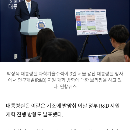
박상욱 대통령실 과학기술수석이 3일 서울 용산 대통령실 청사
에서 연구개발(R&D) 지원 개혁 방향에 대한 브리핑을 하고 있
다. 연합뉴스
대통령실은 이같은 기조에 발맞춰 이날 정부 R&D 지원
개혁 진행 방향도 발표했다.