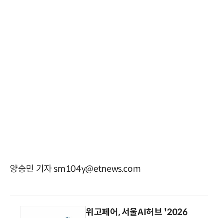
양승민 기자 sm104y@etnews.com
위고페어, 서울AI허브 '2026