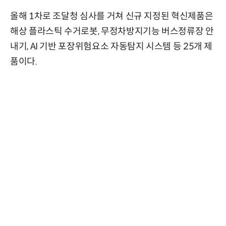
올해 1차로 조달청 심사를 거쳐 신규 지정된 혁신제품은
해상 플라스틱 수거로봇, 무정차방지기능 버스정류장 안
내기, AI 기반 포장위험요소 자동탐지 시스템 등 25개 제
품이다.