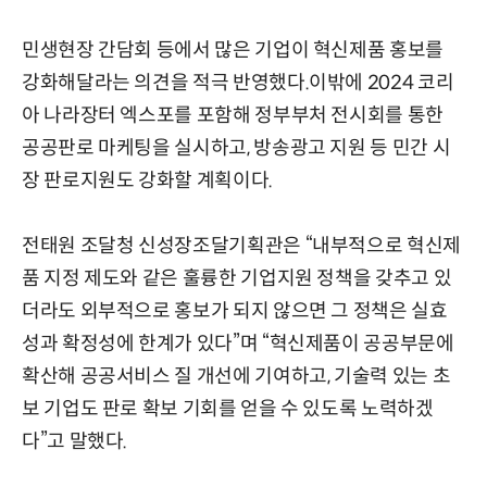
민생현장 간담회 등에서 많은 기업이 혁신제품 홍보를
강화해달라는 의견을 적극 반영했다.이밖에 2024 코리
아 나라장터 엑스포를 포함해 정부부처 전시회를 통한
공공판로 마케팅을 실시하고, 방송광고 지원 등 민간 시
장 판로지원도 강화할 계획이다.
전태원 조달청 신성장조달기획관은 “내부적으로 혁신제
품 지정 제도와 같은 훌륭한 기업지원 정책을 갖추고 있
더라도 외부적으로 홍보가 되지 않으면 그 정책은 실효
성과 확정성에 한계가 있다”며 “혁신제품이 공공부문에
확산해 공공서비스 질 개선에 기여하고, 기술력 있는 초
보 기업도 판로 확보 기회를 얻을 수 있도록 노력하겠
다”고 말했다.