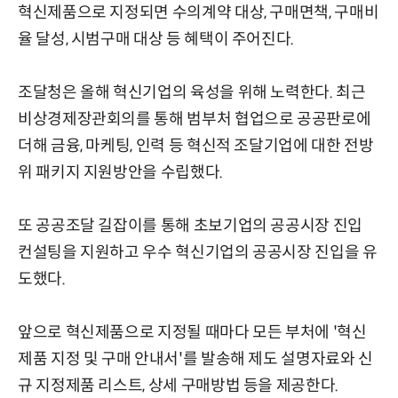
혁신제품으로 지정되면 수의계약 대상, 구매면책, 구매비
율 달성, 시범구매 대상 등 혜택이 주어진다.
조달청은 올해 혁신기업의 육성을 위해 노력한다. 최근
비상경제장관회의를 통해 범부처 협업으로 공공판로에
더해 금융, 마케팅, 인력 등 혁신적 조달기업에 대한 전방
위 패키지 지원방안을 수립했다.
또 공공조달 길잡이를 통해 초보기업의 공공시장 진입
컨설팅을 지원하고 우수 혁신기업의 공공시장 진입을 유
도했다.
앞으로 혁신제품으로 지정될 때마다 모든 부처에 '혁신
제품 지정 및 구매 안내서'를 발송해 제도 설명자료와 신
규 지정제품 리스트, 상세 구매방법 등을 제공한다.