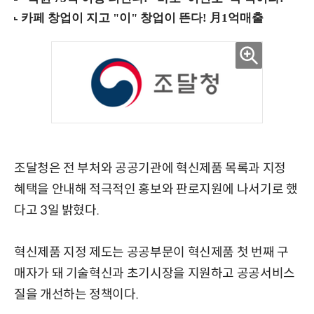
조달청은 전 부처와 공공기관에 혁신제품 목록과 지정
혜택을 안내해 적극적인 홍보와 판로지원에 나서기로 했
다고 3일 밝혔다.
혁신제품 지정 제도는 공공부문이 혁신제품 첫 번째 구
매자가 돼 기술혁신과 초기시장을 지원하고 공공서비스
질을 개선하는 정책이다.