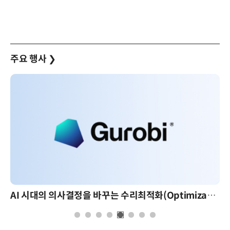
주요 행사
❯
AI 시대의 의사결정을 바꾸는 수리최적화(Optimization): 실제 산업 적용 사례와 활용 전략