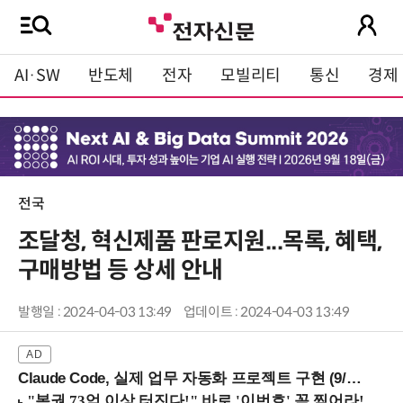
AI·SW
반도체
전자
모빌리티
통신
경제
전국
조달청, 혁신제품 판로지원...목록, 혜택,
구매방법 등 상세 안내
발행일 : 2024-04-03 13:49
업데이트 : 2024-04-03 13:49
Claude Code, 실제 업무 자동화 프로젝트 구현 (9/16 ~17 강남역)