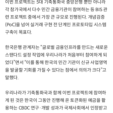
이번 프로젝트는 5대 기축통화국 중앙은행 뿐만 아니라
각 참가국에서 다수 민간 금융기관이 참여하는 등 BIS 관
련 프로젝트 중에서 가장 큰 규모로 진행된다. 개념검증
(PoC)을 넘어 실거래 구현 전 단계인 프로토타입 시스템
구축이 목표다.
한국은행 관계자는 “글로벌 금융인프라를 만드는 새로운
스탠다드 설정 작업에 우리나라가 처음부터 참여하게 되
었다”면서 “이를 통해 한국의 민간 기관이 신규 사업영역
을 발굴할 기회를 가질 수 있다는 점에서 의의가 크다”고
말했다.
우리나라가 기축통화국과 함께 이번 프로젝트에 참여하
게 된 것은 한국이 그동안 진행해 온 토큰화된 예금을 활
용하는 CBDC 연구·개발 성과가 국제사회에서 인정받고