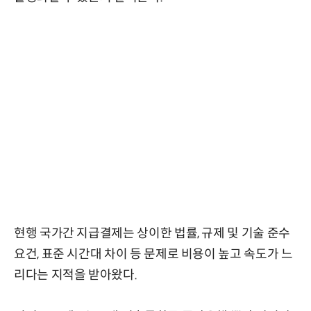
현행 국가간 지급결제는 상이한 법률, 규제 및 기술 준수
요건, 표준 시간대 차이 등 문제로 비용이 높고 속도가 느
리다는 지적을 받아왔다.