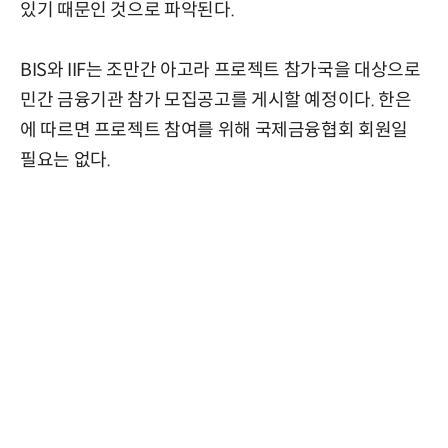
있기 때문인 것으로 파악된다.
BIS와 IIF는 조만간 아고라 프로젝트 참가국을 대상으로
민간 금융기관 참가 모집공고를 게시할 예정이다. 한은
에 따르면 프로젝트 참여를 위해 국제금융협회 회원일
필요는 없다.