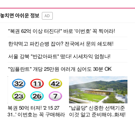
놓치면 아쉬운 정보
AD