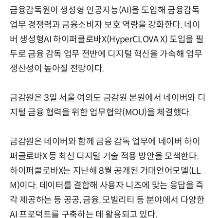
금융감독원이 생성형 인공지능(AI)을 도입해 금융감독
업무 경쟁력과 금융소비자 보호 역량을 강화한다. 네이
버 생성형AI 하이퍼클로바X(HyperCLOVA X) 도입을 필
두로 금융 감독 업무 전반에 디지털 혁신을 가속해 업무
생산성이 높아질 전망이다.
금감원은 3일 서울 여의도 금감원 본원에서 네이버와 디
지털 금융 협력을 위한 업무협약(MOU)을 체결했다.
금감원은 네이버와 함께 금융 감독 업무에 네이버 하이
퍼클로바X 등 최신 디지털 기술 적용 방안을 모색한다.
하이퍼클로바X는 지난해 8월 공개된 거대언어모델(LL
M)이다. 데이터를 결합해 사용자 니즈에 맞는 응답을 즉
각 제공하는 등 공공, 금융, 모빌리티 등 분야에서 다양한
AI 프로덕트를 구축하는 데 활용되고 있다.