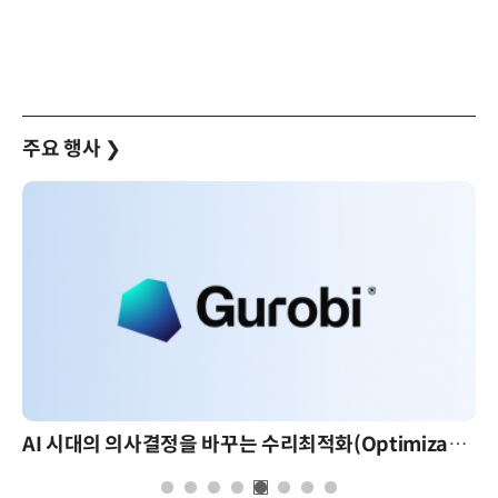
주요 행사
❯
AI 시대의 의사결정을 바꾸는 수리최적화(Optimization): 실제 산업 적용 사례와 활용 전략