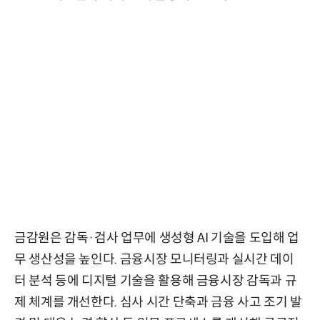
금감원은 감독·검사 업무에 생성형 AI 기술을 도입해 업
무 생산성을 높인다. 금융시장 모니터링과 실시간 데이
터 분석 등에 디지털 기술을 활용해 금융시장 감독과 규
제 체계를 개선한다. 심사 시간 단축과 금융 사고 조기 발