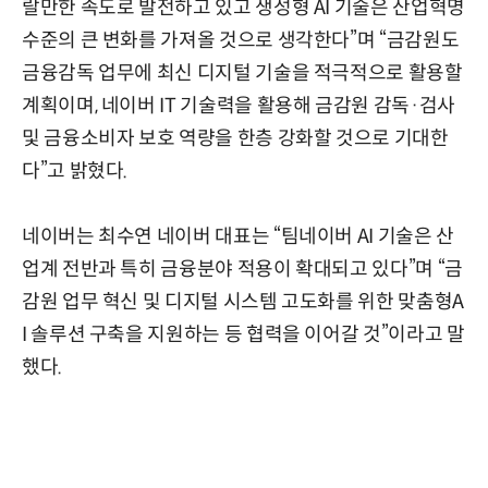
랄만한 속도로 발전하고 있고 생성형 AI 기술은 산업혁명
수준의 큰 변화를 가져올 것으로 생각한다”며 “금감원도
금융감독 업무에 최신 디지털 기술을 적극적으로 활용할
계획이며, 네이버 IT 기술력을 활용해 금감원 감독·검사
및 금융소비자 보호 역량을 한층 강화할 것으로 기대한
다”고 밝혔다.
네이버는 최수연 네이버 대표는 “팀네이버 AI 기술은 산
업계 전반과 특히 금융분야 적용이 확대되고 있다”며 “금
감원 업무 혁신 및 디지털 시스템 고도화를 위한 맞춤형A
I 솔루션 구축을 지원하는 등 협력을 이어갈 것”이라고 말
했다.