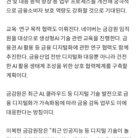
견 및 대응 능력 향상 등 업무 프로세스를 개선해 궁극적
으로 금융소비자 보호 역량도 강화할 것으로 기대된다.
교육·연구 목적 협력도 이뤄진다. 네이버는 금감원 임직
원을 대상으로 생성형AI 기술 관련 교육을 진행한다. 금
융권 AI 활용 등 금융 디지털화에 관한 연구 협력도 함께
추진한다. 금융산업 전반 디지털화 대응뿐 아니라 건전
한 AI 활용 생태계 조성을 위한 상호 협력체계를 구축할
계획이다.
금감원은 최근 AI, 클라우드 등 디지털 기술 발전으로 금
융 디지털화가 가속화됨에 따라 금융 감독 업무도 이에
대응한다는 방침이다.
이복현 금감원장은 “최근 인공지능 등 디지털 기술이 놀