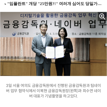
3일 서울 여의도 금융감독원에서 진행된 금융감독원과 팀네이
버 업무 협약식에서 이복현 금융감독원장(왼쪽)과 최수연 네이
버 대표가 기념촬영을 하고있다.