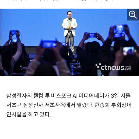
삼성전자의 웰컴 투 비스포크 AI 미디어데이가 3일 서울
서초구 삼성전자 서초사옥에서 열렸다. 한종희 부회장이
인사말을 하고 있다.