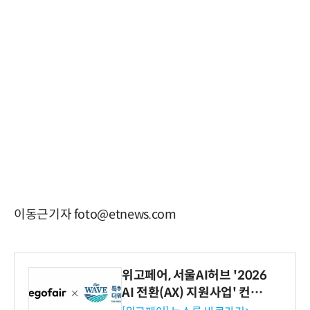
이동근기자 foto@etnews.com
위고페어, 서울AI허브 '2026
AI 전환(AX) 지원사업' 컨소