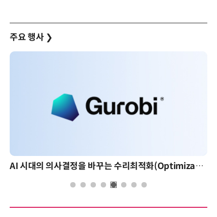
주요 행사
❯
AI 시대의 의사결정을 바꾸는 수리최적화(Optimization): 실제 산업 적용 사례와 활용 전략