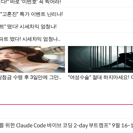
위한 Claude Code 바이브 코딩 2-day 부트캠프" 9월 16~