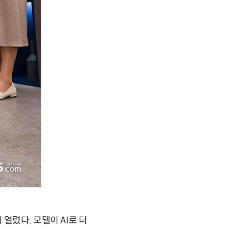
열렸다. 모델이 AI로 더