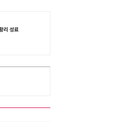
 성황리 성료