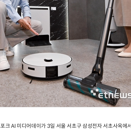
포크 AI 미디어데이가 3일 서울 서초구 삼성전자 서초사옥에서 