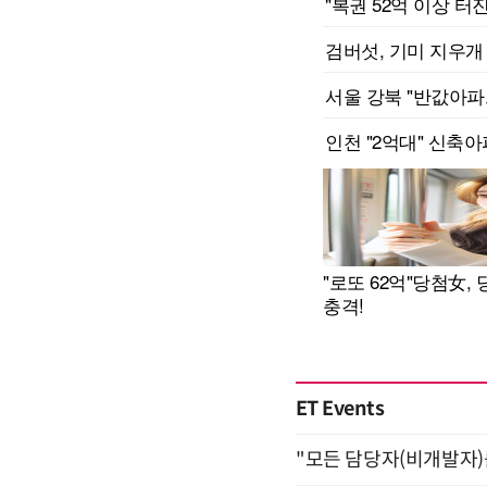
ET Events
"모든 담당자(비개발자)를 