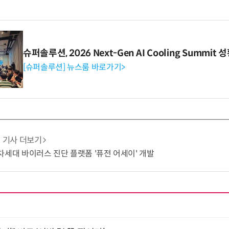
슈퍼솔루션, 2026 Next-Gen AI Cooling Summit
[슈퍼솔루션] 뉴스룸 바로가기>
기사 더보기
T 차세대 바이러스 진단 플랫폼 '퓨전 어세이' 개발