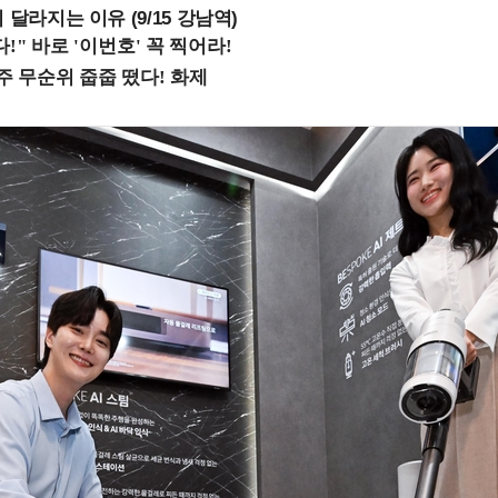
 달라지는 이유 (9/15 강남역)