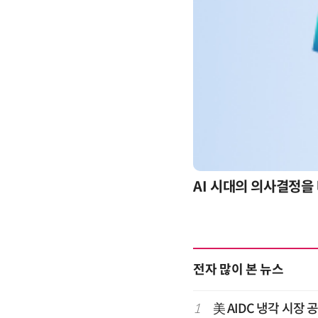
-day 워크숍
AI 시대의 의사결정을 
전자 많이 본 뉴스
1
美 AIDC 냉각 시장