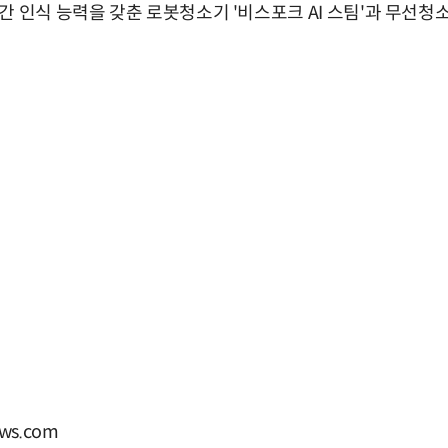
 인식 능력을 갖춘 로봇청소기 '비스포크 AI 스팀'과 무선청소기
ws.com