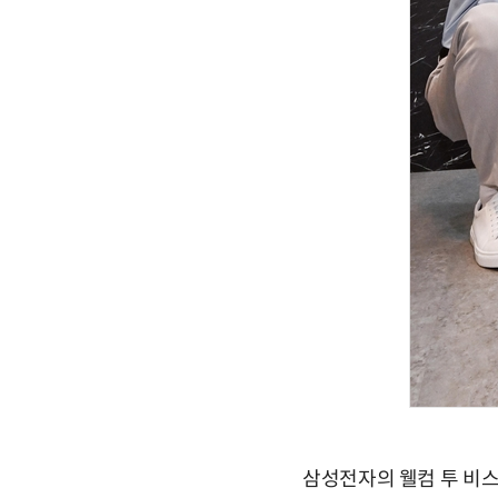
삼성전자의 웰컴 투 비스