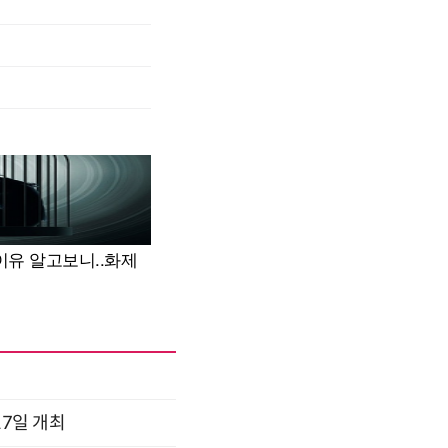
17일 개최