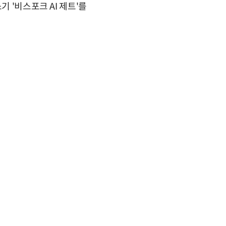
 '비스포크 AI 제트'를