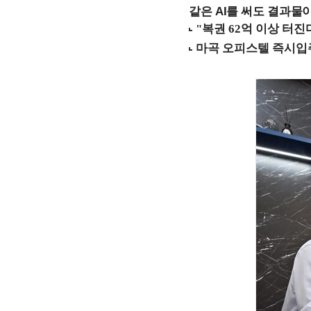
같은 AI를 써도 결과물이