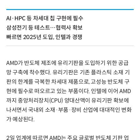
AI·HPC 등 차세대 칩 구현에 필수
삼성전기 등 테스트…협력사 확보
빠르면 2025년 도입, 인텔과 경쟁
AMD가 반도체 제조에 유리기판을 도입하기 위한 공급
망 구축에 착수했다. 유리기판은 기존 플라스틱 소재 기
판의 한계를 극복한 차세대 제품으로, 고성능 반도체 구
현에 필수로 떠오르고 있는 부품이다. 인텔에 이어 AMD
까지 중앙처리장치(CPU) 양대산맥이 유리기판 확보에
나서면서 국내외 소재·부품·장비 산업에 대대적인 변화
가 예상된다.
2일 업계에 따르면 AMD는 주요 글로벌 반도체 기판 업