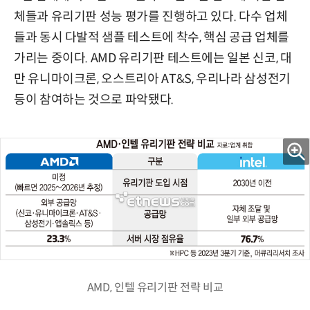
체들과 유리기판 성능 평가를 진행하고 있다. 다수 업체
들과 동시 다발적 샘플 테스트에 착수, 핵심 공급 업체를
가리는 중이다. AMD 유리기판 테스트에는 일본 신코, 대
만 유니마이크론, 오스트리아 AT&S, 우리나라 삼성전기
등이 참여하는 것으로 파악됐다.
AMD, 인텔 유리기판 전략 비교