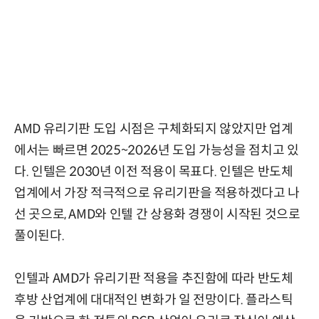
AMD 유리기판 도입 시점은 구체화되지 않았지만 업계
에서는 빠르면 2025~2026년 도입 가능성을 점치고 있
다. 인텔은 2030년 이전 적용이 목표다. 인텔은 반도체
업계에서 가장 적극적으로 유리기판을 적용하겠다고 나
선 곳으로, AMD와 인텔 간 상용화 경쟁이 시작된 것으로
풀이된다.
인텔과 AMD가 유리기판 적용을 추진함에 따라 반도체
후방 산업계에 대대적인 변화가 일 전망이다. 플라스틱