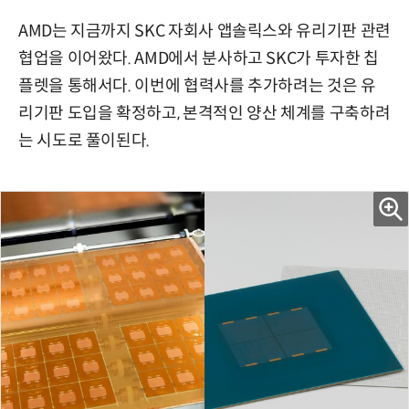
AMD는 지금까지 SKC 자회사 앱솔릭스와 유리기판 관련
협업을 이어왔다. AMD에서 분사하고 SKC가 투자한 칩
플렛을 통해서다. 이번에 협력사를 추가하려는 것은 유
리기판 도입을 확정하고, 본격적인 양산 체계를 구축하려
는 시도로 풀이된다.