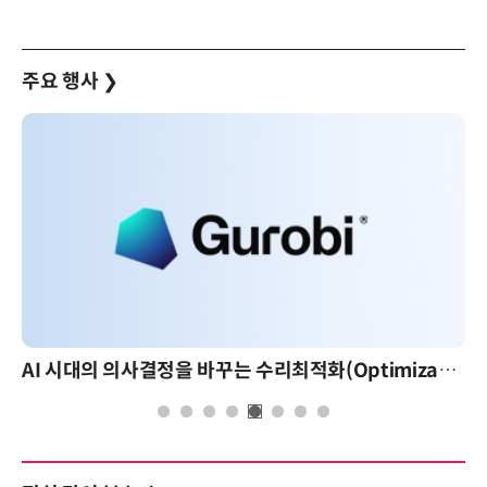
주요 행사
❯
AI 시대의 의사결정을 바꾸는 수리최적화(Optimization): 실제 산업 적용 사례와 활용 전략