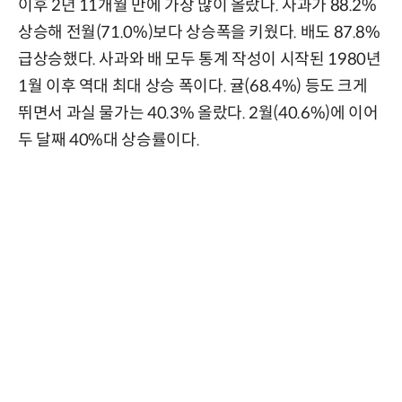
이후 2년 11개월 만에 가장 많이 올랐다. 사과가 88.2%
상승해 전월(71.0%)보다 상승폭을 키웠다. 배도 87.8%
급상승했다. 사과와 배 모두 통계 작성이 시작된 1980년
1월 이후 역대 최대 상승 폭이다. 귤(68.4%) 등도 크게
뛰면서 과실 물가는 40.3% 올랐다. 2월(40.6%)에 이어
두 달째 40%대 상승률이다.