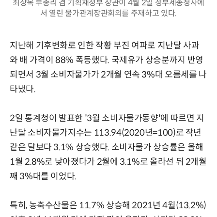
최상목 부총리 겸 기획재정부 장관이 4월 2일 정부세종청사에
서 열린 물가관계장관회의를 주재하고 있다.
지난해 기후변화로 인한 작황 부진 여파로 지난달 사과
와 배 가격이 88% 폭등했다. 국제유가 상승분까지 반영
되면서 3월 소비자물가가 2개월 연속 3%대 오름세를 나
타냈다.
2일 통계청이 발표한 '3월 소비자물가동향'에 따르면 지
난달 소비자물가지수는 113.94(2020년=100)로 작년
같은 달보다 3.1% 상승했다. 소비자물가 상승률은 올해
1월 2.8%로 낮아졌다가 2월에 3.1%로 올라선 뒤 2개월
째 3%대를 이었다.
특히, 농축수산물은 11.7% 상승해 2021년 4월(13.2%)