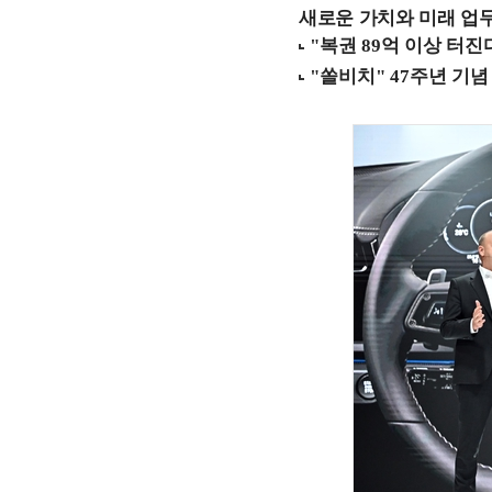
새로운 가치와 미래 업무 환경