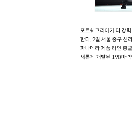
포르쉐코리아가 더 강력한
한다. 2일 서울 중구 
파나메라 제품 라인 총괄
새롭게 개발된 190마력의