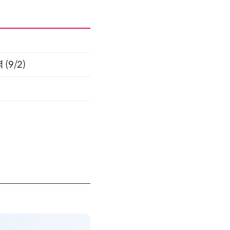
(9/2)