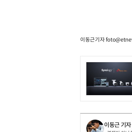
이동근기자 foto@etne
이동근 기자