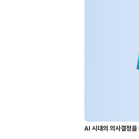
-day 워크숍
AI 시대의 의사결정을 