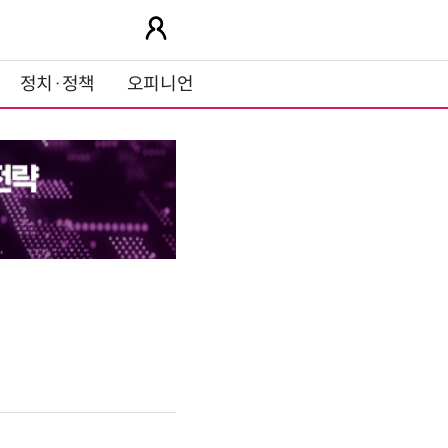
정치·정책
오피니언