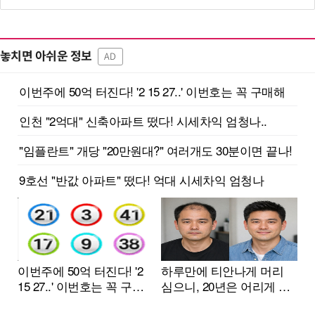
놓치면 아쉬운 정보
AD