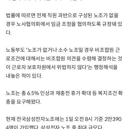
법률에 따르면 전체 직원 과반으로 구성된 노조가 없을
경우 노사협의회에서 임금 조정을 협의하도록 규정돼 있
다.
노동부도 '노조가 없거나 소수 노조일 경우 비조합원 근
로조건에 대해서는 비조합원 의견을 수렴해 결정하는 것
이 근로자 보호차원에서 위법하지 않다'는 행정해석을
내놓은 적이 있다.
노조는 총 6.5% 인상과 재충전 휴가 확대 등 복지조건 확
충을 요구해왔다.
현재 전국삼성전자노조에는 1일 오전 8시 기준 2만390
4명이 가입했다. 삼성전자 노조 중 최대 규모다.