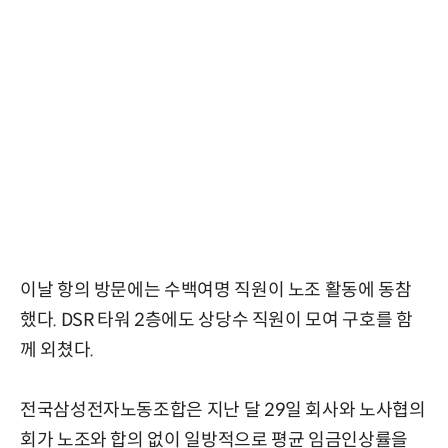
이날 항의 방문에는 수백여명 직원이 노조 활동에 동참
했다. DSR 타워 2층에도 상당수 직원이 모여 구호를 함
께 외쳤다.
전국삼성전자노동조합은 지난 달 29일 회사와 노사협의
회가 노조와 합의 없이 일방적으로 평균 임금인상률을