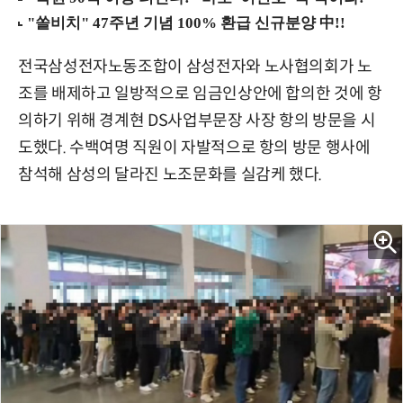
전국삼성전자노동조합이 삼성전자와 노사협의회가 노
조를 배제하고 일방적으로 임금인상안에 합의한 것에 항
의하기 위해 경계현 DS사업부문장 사장 항의 방문을 시
도했다. 수백여명 직원이 자발적으로 항의 방문 행사에
참석해 삼성의 달라진 노조문화를 실감케 했다.