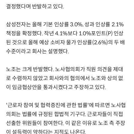
결정했다며 반발하고 있다.
삼성전자는 올해 기본 인상률 3.0%, 성과 인상률 2.1%
책정을 확정했다. 작년 4.1%보다 1.0%포인트(P) 인상
된 것으로 올해 예상 소비자 물가 인상률(2.6%)의 두 배
수준이라고 회사는 설명했다.
노조는 크게 반발했다. 노사협의회가 직원 의견을 제대
로 수렴하지 않았고 회사와의 협의에서 노조와 상의 없
이 임금협상안을 통과시켰다고 주장하고 있다.
'근로자 참여 및 협력증진에 관한 법률'에 따르면 노사협
의회는 법률에 규정된 합법적 기구다. 근로자들이 직접
선출한 위원들이 참여한다. 이 같은 이유로 노조 측 주장
이 설득력이 약하다는 지적도 나온다.