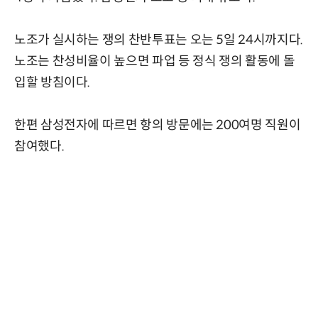
노조가 실시하는 쟁의 찬반투표는 오는 5일 24시까지다.
노조는 찬성비율이 높으면 파업 등 정식 쟁의 활동에 돌
입할 방침이다.
한편 삼성전자에 따르면 항의 방문에는 200여명 직원이
참여했다.