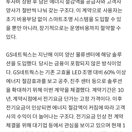
투자비 상환 후 남은 에너지 절감액을 공급사와 고객사
양사가 절반씩 나눠 갖는 구조다. 이 계약으로 사용자는
초기 비용부담 없이 스마트조명 시스템을 도입할 수 있
을 뿐만 아니라, 장기적으로는 운영비용까지 절약할 수
있다.
GS네트웍스는 지난해 이미 양산 물류센터에 해당 솔루
션을 도입했다. 당시는 금융이 포함되지 않은 방식이었
다. GS네트웍스는 기존 고효율 LED 조명 대비 60% 이상
에너지 절감효과를 보고 공주, 진주 센터 등으로 솔루션
을 확대하기 위해 이번 계약을 체결했다. 계약기간은 10
년, 계약시점에서 전기요금 단가는 고정 가격이다. 이후
전기요금이 인상되면 에너지 절감액이 커짐에 따라 고객
사의 수익이 더 늘어나는 구조다. 전기요금 인상 전 계약
체결을 위해 대기업 등에서 관심을 보이고 있으며 현재 1