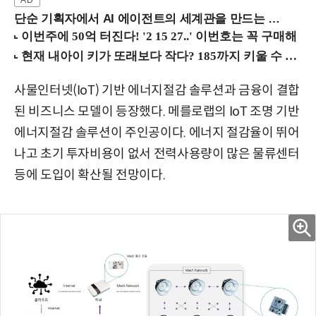
단순 기획자에서 AI 에이전트의 세계관을 만드는 지식 설계자로.. (8/20 강남역)
사물인터넷(IoT) 기반 에너지절감 솔루션과 금융이 결합
된 비즈니스 모델이 등장했다. 메를로랩의 IoT 조명 기반
에너지절감 솔루션이 주인공이다. 에너지 절감율이 뛰어
나고 초기 투자비용이 없서 전력사용량이 많은 물류센터
등에 도입이 확산될 전망이다.