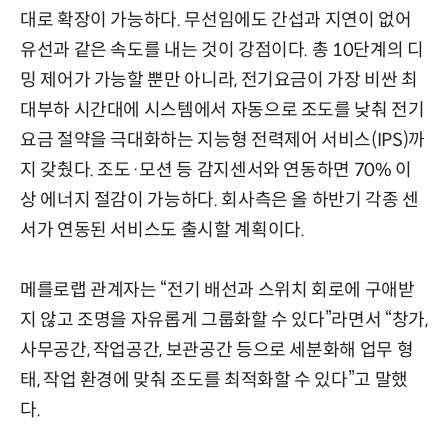
대로 확장이 가능하다. 무선임에도 간섭과 지연이 없어
유선과 같은 속도를 내는 것이 강점이다. 총 10단계의 디
밍 제어가 가능할 뿐만 아니라, 전기요금이 가장 비싼 최
대부하 시간대에 시스템에서 자동으로 조도를 낮춰 전기
요금 절약을 극대화하는 지능형 전력제어 서비스(IPS)까
지 갖췄다. 조도·모션 등 감지센서와 연동하면 70% 이
상 에너지 절감이 가능하다. 회사측은 올 하반기 각종 센
서가 연동된 서비스도 출시할 계획이다.
메를로랩 관계자는 “전기 배선과 스위치 회로에 구애받
지 않고 조명을 자유롭게 그룹화할 수 있다”라면서 “창가,
사무공간, 작업공간, 보관공간 등으로 세분화해 업무 형
태, 작업 환경에 맞춰 조도를 최적화할 수 있다”고 말했
다.