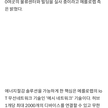
0여곳의 물류센터와 빌딩을 실사 중이라고 메를로랩 측
은 밝혔다.
에너지절감 솔루션을 가능하게 한 핵심은 메를로랩의 Io
T 무선네트워크 기술인 '메시 네트워크' 기술이다. 허브
1개당 최대 2000개의 디바이스를 연결할 수 있고 무한