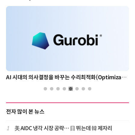
AI 시대의 의사결정을 바꾸는 수리최적화(Optimization): 실제 산업 적용 사례와 활용 전략
AI 핀옵스 실전 세미나: 폭증하는 AI 토큰 비용 관리
전자 많이 본 뉴스
1
美 AIDC 냉각 시장 공략… 日 뛰는데 韓 제자리