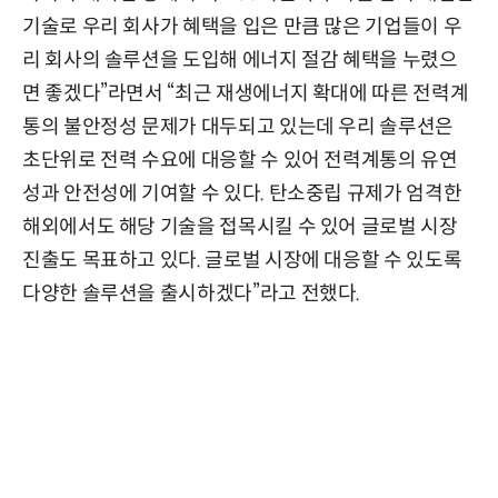
기술로 우리 회사가 혜택을 입은 만큼 많은 기업들이 우
리 회사의 솔루션을 도입해 에너지 절감 혜택을 누렸으
면 좋겠다”라면서 “최근 재생에너지 확대에 따른 전력계
통의 불안정성 문제가 대두되고 있는데 우리 솔루션은
초단위로 전력 수요에 대응할 수 있어 전력계통의 유연
성과 안전성에 기여할 수 있다. 탄소중립 규제가 엄격한
해외에서도 해당 기술을 접목시킬 수 있어 글로벌 시장
진출도 목표하고 있다. 글로벌 시장에 대응할 수 있도록
다양한 솔루션을 출시하겠다”라고 전했다.