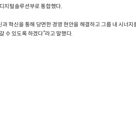
디지털솔루션부로 통합했다.
신과 혁신을 통해 당면한 경영 현안을 해결하고 그룹 내 시너
 수 있도록 하겠다”라고 말했다.