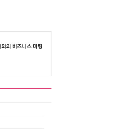
파마와의 비즈니스 미팅