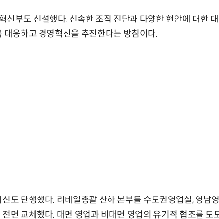
신부도 신설했다. 신속한 조직 진단과 다양한 현안에 대한 대처
극 대응하고 경영혁신을 추진한다는 방침이다.
쇄신도 단행했다. 리테일총괄 산하 본부를 수도권영업실, 영남영
 전면 교체했다. 대면 영업과 비대면 영업의 유기적 협조를 