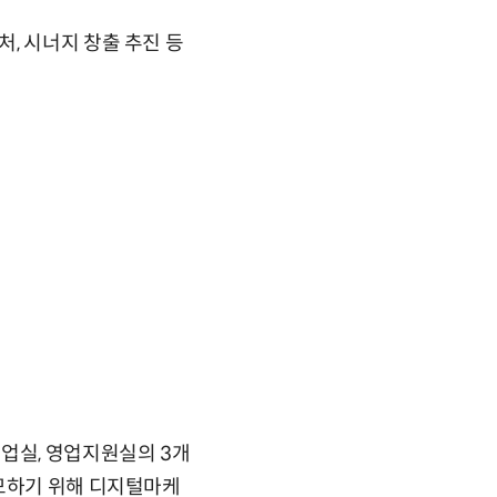
, 시너지 창출 추진 등
업실, 영업지원실의 3개
도모하기 위해 디지털마케