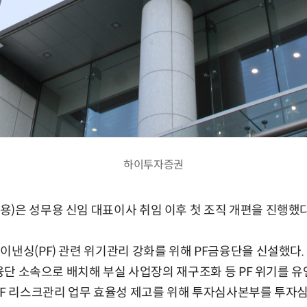
하이투자증권
)은 성무용 신임 대표이사 취임 이후 첫 조직 개편을 진행했다
이낸싱(PF) 관련 위기관리 강화를 위해 PF금융단을 신설했다
F금융단 소속으로 배치해 부실 사업장의 재구조화 등 PF 위기를
PF 리스크관리 업무 효율성 제고를 위해 투자심사본부를 투자