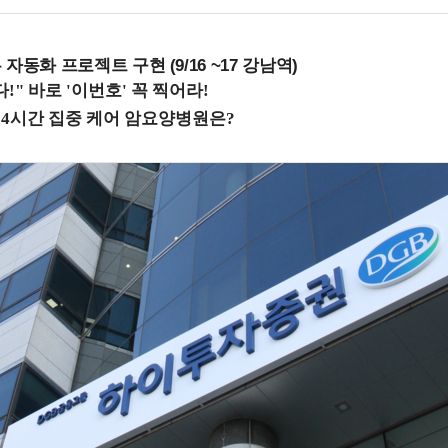
업무 자동화 프로젝트 구현 (9/16 ~17 강남역)