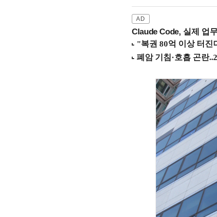
Claude Code, 실제 