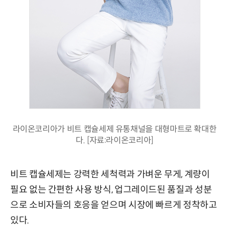
라이온코리아가 비트 캡슐세제 유통채널을 대형마트로 확대한
다. [자료:라이온코리아]
비트 캡슐세제는 강력한 세척력과 가벼운 무게, 계량이
필요 없는 간편한 사용 방식, 업그레이드된 품질과 성분
으로 소비자들의 호응을 얻으며 시장에 빠르게 정착하고
있다.