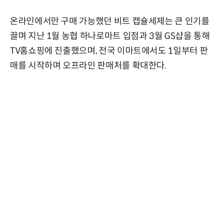
온라인에서만 구매 가능했던 비트 캡슐세제는 큰 인기를
끌며 지난 1월 농협 하나로마트 입점과 3월 GS샵을 통해
TV홈쇼핑에 진출했으며, 전국 이마트에서도 1일부터 판
매를 시작하며 오프라인 판매처를 확대한다.