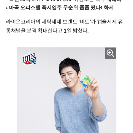
라이온코리아의 세탁세제 브랜드 '비트'가 캡슐세제 유
통채널을 본격 확대한다고 1일 밝혔다.