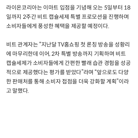
라이온코리아는 이마트 입점을 기념해 오는 5일부터 18
일까지 2주간 비트 캡슐세제 특별 프로모션을 진행하며
소비자들에게 풍성한 혜택을 제공할 예정이다.
비트 관계자는 “지난달 TV홈쇼핑 첫 론칭 방송을 성황리
에 마무리한데 이어, 2차 특별 방송까지 기획하며 비트
캡슐세제가 소비자들에게 간편한 빨래 습관 경험을 성공
적으로 제공했다는 평가를 받았다”라며 “앞으로도 다양
한 판매처를 통해 소비자 접점을 더욱 강화할 계획”이라
고 말했다.