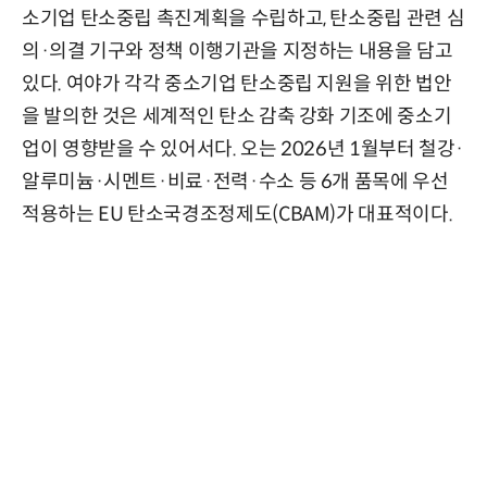
소기업 탄소중립 촉진계획을 수립하고, 탄소중립 관련 심
의·의결 기구와 정책 이행기관을 지정하는 내용을 담고
있다. 여야가 각각 중소기업 탄소중립 지원을 위한 법안
을 발의한 것은 세계적인 탄소 감축 강화 기조에 중소기
업이 영향받을 수 있어서다. 오는 2026년 1월부터 철강·
알루미늄·시멘트·비료·전력·수소 등 6개 품목에 우선
적용하는 EU 탄소국경조정제도(CBAM)가 대표적이다.