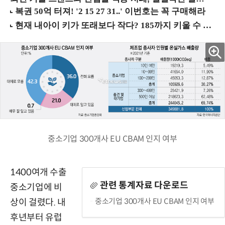
중소기업 300개사 EU CBAM 인지 여부
1400여개 수출
관련 통계자료 다운로드
중소기업에 비
중소기업 300개사 EU CBAM 인지 여부
상이 걸렸다. 내
후년부터 유럽