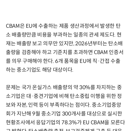
CBAM은 EU에 수출하는 제품 생산과정에서 발생한 탄
소 배출량만큼 비용을 부과하는 일종의 관세 제도다. 현
재는 배출량 보고 의무만 있지만, 2026년부터는 탄소배
출량을 검증해야 하고 기준치를 초과하면 CBAM 인증서
를 의무 구매해야 한다. 6개 품목을 EU에 직·간접 수출
하는 중소기업도 해당 대상이다.
문제는 국가 온실가스 배출량의 약 30%를 차지하는 중
소기업은 대·중견기업에 비해 탄소중립 이행을 위한 정
보와 자본, 인력 등이 부족하다는 점이다. 중소기업중앙
회가 지난해 9월 중소기업 300개사를 대상으로 실시한
현황조사에서 응답기업의 78.3%가 EU CBAM을 모른다