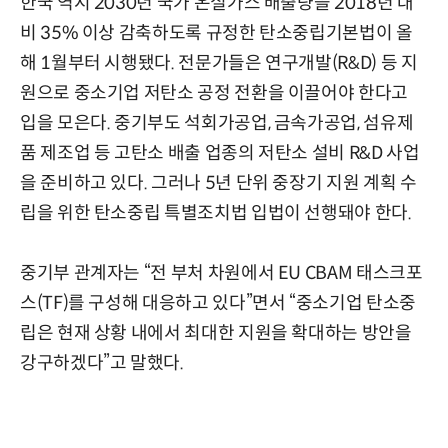
한국 역시 2030년 국가 온실가스 배출량을 2018년 대
비 35% 이상 감축하도록 규정한 탄소중립기본법이 올
해 1월부터 시행됐다. 전문가들은 연구개발(R&D) 등 지
원으로 중소기업 저탄소 공정 전환을 이끌어야 한다고
입을 모은다. 중기부도 석회가공업, 금속가공업, 섬유제
품 제조업 등 고탄소 배출 업종의 저탄소 설비 R&D 사업
을 준비하고 있다. 그러나 5년 단위 중장기 지원 계획 수
립을 위한 탄소중립 특별조치법 입법이 선행돼야 한다.
중기부 관계자는 “전 부처 차원에서 EU CBAM 태스크포
스(TF)를 구성해 대응하고 있다”면서 “중소기업 탄소중
립은 현재 상황 내에서 최대한 지원을 확대하는 방안을
강구하겠다”고 말했다.