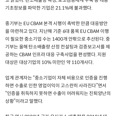
고 밝혔다. 탄소배출량 측정, 보고검증체계 구축 등 대응
기초정보를 파악한 기업은 21.1%에 불과했다.
중기부는 EU CBAM 본격 시행이 촉박한 만큼 대응방안
을 마련하고 있다. 지난해 기준 6대 품목 EU CBAM 이행
이 필요한 중소기업 수는 1400개 안팎으로 추산된다. 중
기부는 올해 탄소배출량 산정 컨설팅과 검증보고서를 제
공하는 CBAM 인프라 대응 구축사업을 편성했다. 지원
대상은 대상기업의 10% 미만인 약 110개사다.
업계 관계자는 “중소기업이 자체 비용으로 인증을 진행
하면 수출로 인한 영업이익이 고스란히 사라진다”면서
“인증을 취득하지 못하면 수출이 어려워지는 진퇴양난의
상황”이라고 말했다.