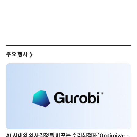
주요 행사
❯
AI 시대의 의사결정을 바꾸는 수리최적화(Optimization): 실제 산업 적용 사례와 활용 전략