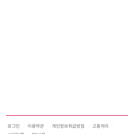
로그인
이용약관
개인정보취급방침
고충처리