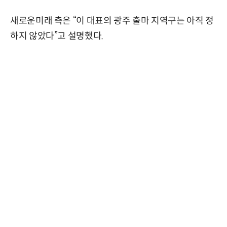
새로운미래 측은 “이 대표의 광주 출마 지역구는 아직 정
하지 않았다”고 설명했다.