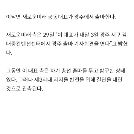
이낙연 새로운미래 공동대표가 광주에서 출마한다.
새로운미래 측은 29일 “이 대표가 내달 3일 광주 서구 김
대중컨벤션센터에서 광주 출마 기자회견을 연다”고 밝혔
다.
그동안 이 대표 측은 차기 총선 출마를 두고 함구한 상태
였다. 그러나 제3지대 지지율 반전을 위해 결단을 내린
것으로 관측된다.