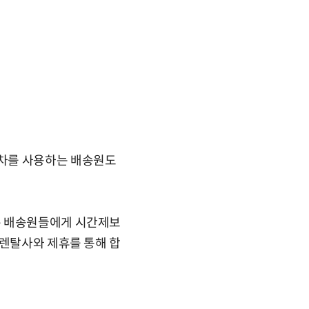
륜차를 사용하는 배송원도
은 배송원들에게 시간제보
 렌탈사와 제휴를 통해 합