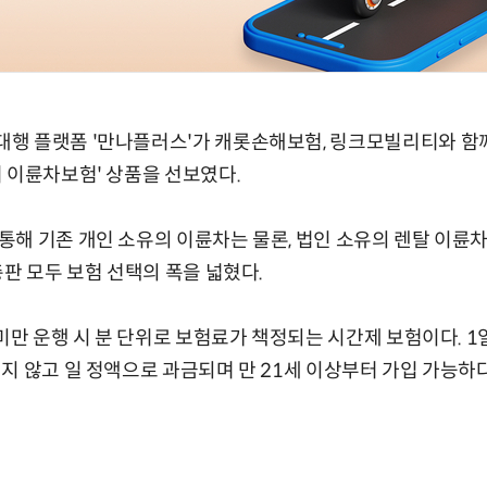
행 플랫폼 '만나플러스'가 캐롯손해보험, 링크모빌리티와 함
 이륜차보험' 상품을 선보였다.
해 기존 개인 소유의 이륜차는 물론, 법인 소유의 렌탈 이륜
총판 모두 보험 선택의 폭을 넓혔다.
미만 운행 시 분 단위로 보험료가 책정되는 시간제 보험이다. 1
지 않고 일 정액으로 과금되며 만 21세 이상부터 가입 가능하다