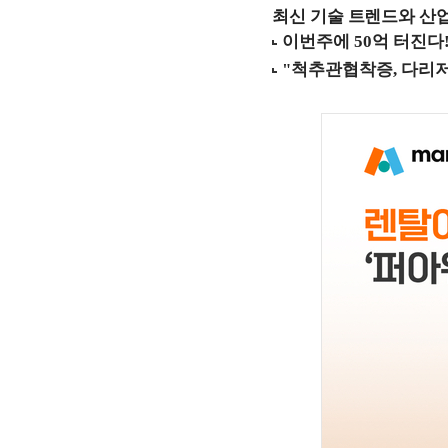
최신 기술 트렌드와 산업별