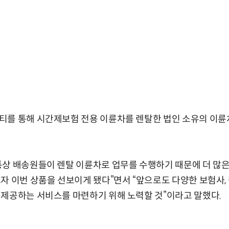
티를 통해 시간제보험 전용 이륜차를 렌탈한 법인 소유의 이
통상 배송원들이 렌탈 이륜차로 업무를 수행하기 때문에 더 많
자 이번 상품을 선보이게 됐다”면서 “앞으로도 다양한 보험사,
제공하는 서비스를 마련하기 위해 노력할 것”이라고 말했다.