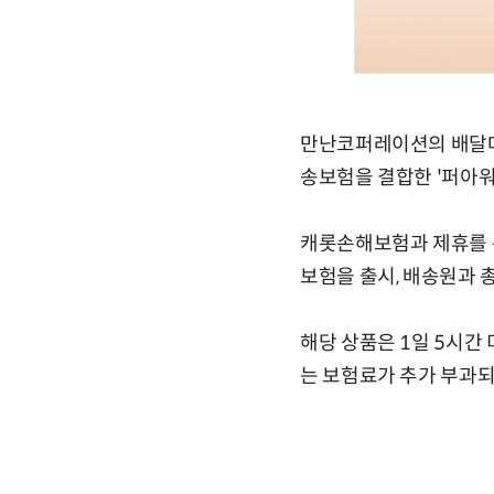
만난코퍼레이션의 배달대
송보험을 결합한 '퍼아워
캐롯손해보험과 제휴를 통
보험을 출시, 배송원과 
해당 상품은 1일 5시간 
는 보험료가 추가 부과되