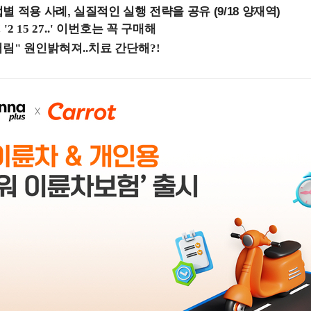
 적용 사례, 실질적인 실행 전략을 공유 (9/18 양재역)