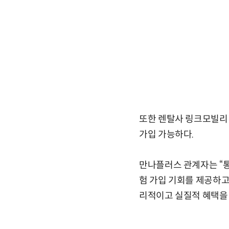
또한 렌탈사 링크모빌리
가입 가능하다.
만나플러스 관계자는 “
험 가입 기회를 제공하고
리적이고 실질적 혜택을 