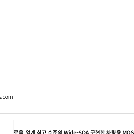
.com
로옴, 업계 최고 수준의 Wide-SOA 구현한 차량용 MOS