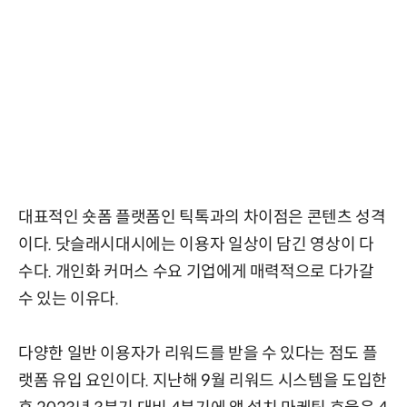
대표적인 숏폼 플랫폼인 틱톡과의 차이점은 콘텐츠 성격
이다. 닷슬래시대시에는 이용자 일상이 담긴 영상이 다
수다. 개인화 커머스 수요 기업에게 매력적으로 다가갈
수 있는 이유다.
다양한 일반 이용자가 리워드를 받을 수 있다는 점도 플
랫폼 유입 요인이다. 지난해 9월 리워드 시스템을 도입한