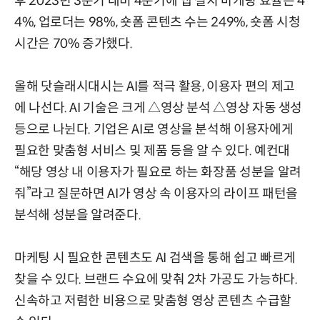
후 2023년 3분기 대비 4분기에 앱 설치 마케팅 효율은 4
4%, 업로더는 98%, 숏폼 콘텐츠 수는 249%, 숏폼 시청
시간은 70% 증가했다.
올해 닷슬래시대시는 AI를 적극 활용, 이용자 편의 제고
에 나선다. AI 기술은 크게 △영상 분석 △영상 자동 생성
등으로 나뉜다. 기업은 AI로 영상을 분석해 이용자에게
필요한 맞춤형 서비스 및 제품 등을 알 수 있다. 예컨대
“해당 영상 내 이용자가 필요로 하는 화장품 성분을 알려
줘”라고 질문하면 AI가 영상 속 이용자의 라이프 패턴을
분석해 성분을 알려준다.
마케팅 시 필요한 콘텐츠도 AI 검색을 통해 쉽고 빠르게
찾을 수 있다. 브랜드 수요에 맞춰 2차 가공도 가능하다.
신속하고 저렴한 비용으로 맞춤형 영상 콘텐츠 수급할