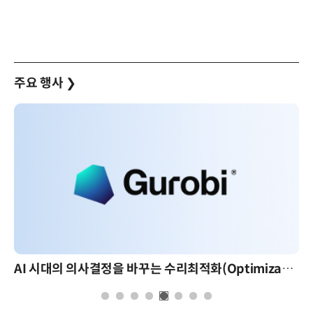
주요 행사
❯
AI 시대의 의사결정을 바꾸는 수리최적화(Optimization): 실제 산업 적용 사례와 활용 전략