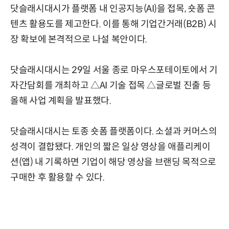
닷슬래시대시가 플랫폼 내 인공지능(AI)을 접목, 숏폼 콘
텐츠 활용도를 제고한다. 이를 통해 기업간거래(B2B) 시
장 확보에 본격적으로 나설 복안이다.
닷슬래시대시는 29일 서울 종로 마우스포테이토에서 기
자간담회를 개최하고 △AI 기술 접목 △글로벌 진출 등
올해 사업 계획을 발표했다.
닷슬래시대시는 토종 숏폼 플랫폼이다. 소셜과 커머스의
성격이 결합됐다. 개인의 짧은 일상 영상을 애플리케이
션(앱) 내 기록하면 기업이 해당 영상을 브랜딩 목적으로
구매한 후 활용할 수 있다.