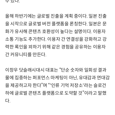
수 있다.
올해 하반기에는 글로벌 진출을 계획 중이다. 일본 진출
을 시작으로 글로벌 버전 플랫폼을 론칭한다. 일본은 문
화가 유사해 콘텐츠 호환성이 높다는 설명이다. 이용자
소통 기능도 추가한다. 이용자 간 연결성을 강화하고 강
력한 록인을 꾀하기 위해 같은 경험을 공유하는 이용자
간 커뮤니티를 만든다.
이창우 닷슬래시대시 대표는 “단순 숫자와 일회성 결과
물에 집중하는 퍼포먼스 마케팅이 아닌, 유대감과 연대감
을 제공하고자 한다”며 “'인류 기억 저장소'라는 슬로건
하에 글로벌 콘텐츠 플랫폼으로 도약할 것”이라고 말했
다.