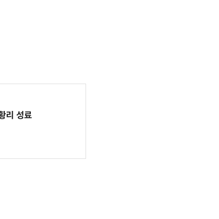
 성황리 성료