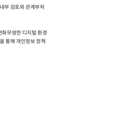
 내부 검토와 관계부처
 변화무쌍한 디지털 환경
론을 통해 개인정보 정책