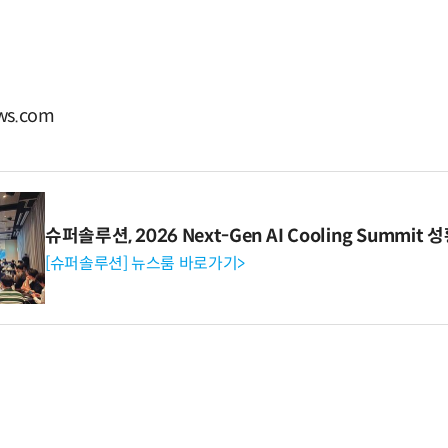
s.com
슈퍼솔루션, 2026 Next-Gen AI Cooling Summit
[슈퍼솔루션] 뉴스룸 바로가기>