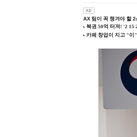
AX 팀이 꼭 챙겨야 할 2선