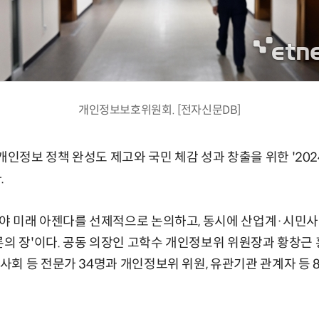
개인정보보호위원회. [전자신문DB]
정보 정책 완성도 제고와 국민 체감 성과 창출을 위한 '202
.
야 미래 아젠다를 선제적으로 논의하고, 동시에 산업계·시민사
론의 장'이다. 공동 의장인 고학수 개인정보위 위원장과 황창근
회 등 전문가 34명과 개인정보위 위원, 유관기관 관계자 등 8