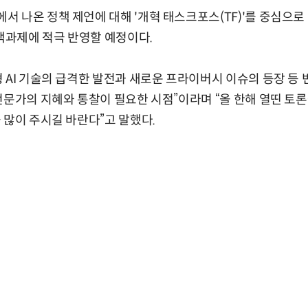
 나온 정책 제언에 대해 '개혁 태스크포스(TF)'를 중심으로
정책과제에 적극 반영할 예정이다.
 AI 기술의 급격한 발전과 새로운 프라이버시 이슈의 등장 등
전문가의 지혜와 통찰이 필요한 시점”이라며 “올 한해 열띤 토
 많이 주시길 바란다”고 말했다.