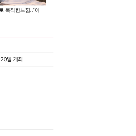
 20일 개최