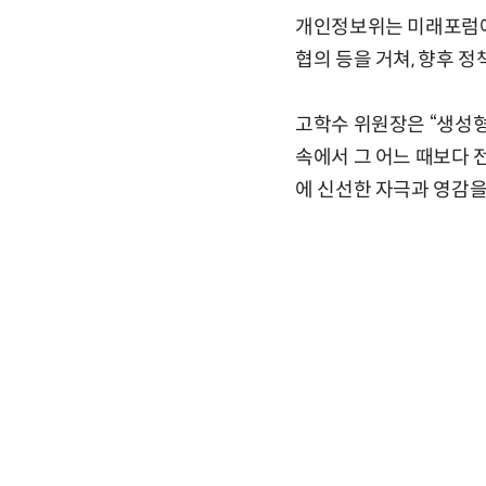
개인정보위는 미래포럼에서
협의 등을 거쳐, 향후 
고학수 위원장은 “생성형
속에서 그 어느 때보다 
에 신선한 자극과 영감을