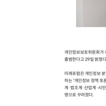
개인정보보호위원회가 개인
출범한다고 29일 밝혔다
미래포럼은 개인정보 분
하는 '개인정보 정책 토
계·법조계·산업계·시민사
명으로 꾸려졌다.