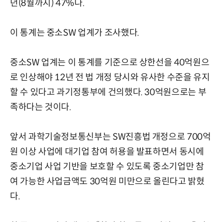
년(8월까지) 47%다.
이 통계는 중소SW 업계가 조사했다.
중소SW 업계는 이 통계를 기준으로 상한선을 40억원으
로 인상해야 12년 전 법 개정 당시와 유사한 수준을 유지
할 수 있다고 과기정통부에 건의했다. 30억원으로는 부
족하다는 것이다.
앞서 과학기술정보통신부는 SW진흥법 개정으로 700억
원 이상 사업에 대기업 참여 허용을 발표하면서 동시에
중소기업 사업 기반을 보호할 수 있도록 중소기업만 참
여 가능한 사업금액도 30억원 미만으로 올린다고 밝혔
다.