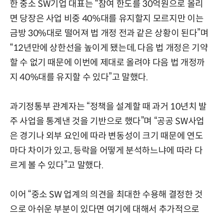
한 중소 SW기업 대표는 “참여 한도를 30억원으로 올리
면 당장은 사업 비중 40%대를 유지할지 모르지만 이는
금방 30%대로 떨어져 법 개정 전과 같은 상황이 된다”며
“12년만에 상한선을 높이게 됐는데, 다음 법 개정은 기약
할 수 없기 때문에 이번에 제대로 올려야 다음 법 개정까
지 40%대를 유지할 수 있다”고 말했다.
과기정통부 관계자는 “정책을 설계할 때 과거 10년치 발
주 사업을 통계낸 것을 기반으로 했다”며 “공공 SW사업
은 경기나 외부 요인에 따라 변동성이 크기 때문에 연도
마다 차이가 있고, 등락을 어떻게 분석하느냐에 따라 다
르게 볼 수 있다”고 말했다.
이어 “중소 SW 업계의 의견을 최대한 수용해 결정한 것
으로 아쉬운 부분이 있다면 여기에 대해서 추가적으로