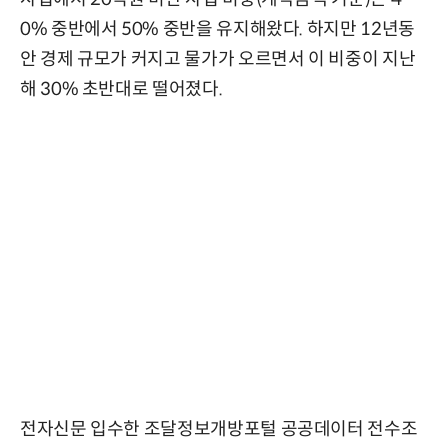
0% 중반에서 50% 중반을 유지해왔다. 하지만 12년동
안 경제 규모가 커지고 물가가 오르면서 이 비중이 지난
해 30% 초반대로 떨어졌다.
전자신문 입수한 조달정보개방포털 공공데이터 전수조