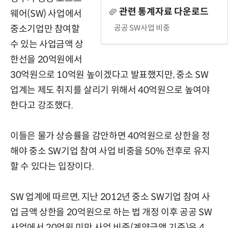
관련 통계자료 다운로드
웨어(SW) 사업에서
공공 SW사업 비중
중소기업만 참여할
수 있는 사업금액 상
한선을 20억원에서
30억원으로 10억원 높이겠다고 발표했지만, 중소 SW
업계는 제도 취지를 살리기 위해서 40억원으로 높여야
한다고 강조했다.
이들은 물가 상승률을 감안하면 40억원으로 상한을 정
해야 중소 SW기업 참여 사업 비중을 50% 전후로 유지
할 수 있다는 입장이다.
SW 업계에 따르면, 지난 2012년 중소 SW기업 참여 사
업 금액 상한을 20억원으로 하는 법 개정 이후 공공 SW
사업에서 20억원 미만 사업 비중(계약금액 기준)은 4