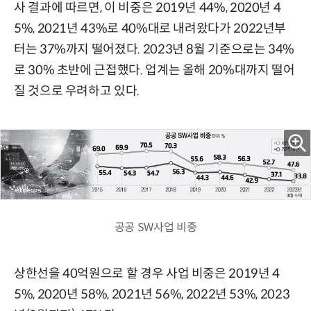
사 결과에 따르면, 이 비중은 2019년 44%, 2020년 4
5%, 2021년 43%로 40%대로 내려왔다가 2022년부
터는 37%까지 떨어졌다. 2023년 8월 기준으로는 34%
로 30% 초반에 근접했다. 업계는 올해 20%대까지 떨어
질 것으로 우려하고 있다.
공공 SW사업 비중
상한선을 40억원으로 할 경우 사업 비중은 2019년 4
5%, 2020년 58%, 2021년 56%, 2022년 53%, 2023