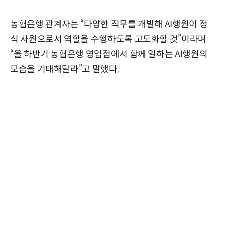
농협은행 관계자는 “다양한 직무를 개발해 AI행원이 정
식 사원으로서 역할을 수행하도록 고도화할 것”이라며
“올 하반기 농협은행 영업점에서 함께 일하는 AI행원의
모습을 기대해달라”고 말했다.