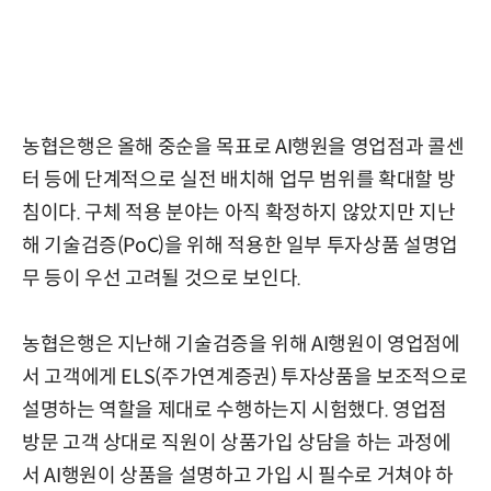
농협은행은 올해 중순을 목표로 AI행원을 영업점과 콜센
터 등에 단계적으로 실전 배치해 업무 범위를 확대할 방
침이다. 구체 적용 분야는 아직 확정하지 않았지만 지난
해 기술검증(PoC)을 위해 적용한 일부 투자상품 설명업
무 등이 우선 고려될 것으로 보인다.
농협은행은 지난해 기술검증을 위해 AI행원이 영업점에
서 고객에게 ELS(주가연계증권) 투자상품을 보조적으로
설명하는 역할을 제대로 수행하는지 시험했다. 영업점
방문 고객 상대로 직원이 상품가입 상담을 하는 과정에
서 AI행원이 상품을 설명하고 가입 시 필수로 거쳐야 하