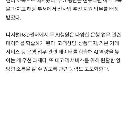
센터 소속으로 배치했다. 두 AI행원은 신규직원 직무교육
을 마치고 해당 부서에서 신사업 추진 지원 업무를 배정
받았다.
디지털R&D센터에서 두 AI행원은 다양한 은행 업무 관련
데이터를 학습하게 된다. 고객상담, 상품투자, 기본 거래
서비스 등 은행 업무 관련 데이터를 학습해 AI 역량을 높
이는 게 우선 과제다. 또 대고객 서비스를 위해 원활한 양
방향 소통을 할 수 있도록 관련 능력도 고도화한다.