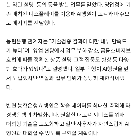
는 약관 설명·동의 등을 받는 업무를 맡았다. 영업점에 기
존 배치된 디스플레이를 이용해 AI행원이 고객과 마주보
고 메시지를 전달했다.
농협은행 관계자는 “기술검증 결과에 대한 내부 만족도
가 높다”며 “영업 현장에서 업무 부하 감소, 금융소비자보
호법에 따른 정확한 상품 설명, 고객 집중도 향상 등 다양
한 효과가 있었다”고 설명했다. 일부 은행이 AI행원을 앞
서 도입했지만 역할과 업무 범위가 상당히 제한적이었
다.
반면 농협은행 AI행원은 학습 데이터를 최대한 축적해 타
경쟁은행과 차별화된다. 원활한 대고객 서비스를 위해
대화형 기술을 고도화하고 일반 사용자가 자연스럽게 AI
행원과 대화할 수 있도록 구현할 계획이다.