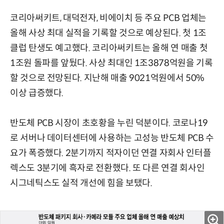
코리아써키트, 대덕전자, 비에이치 등 주요 PCB 업체는
올해 사상 최대 실적을 기록할 것으로 예상된다. 첫 1조
클럽 탄생도 예고했다. 코리아써키트는 올해 연 매출 첫
1조원 돌파를 앞뒀다. 사상 최대인 1조3878억원을 기록
할 것으로 전망된다. 지난해 매출 9021억원에서 50%
이상 급증했다.
반도체 PCB 시장이 초호황을 누린 덕분이다. 코로나19
로 서버나 데이터센터에 사용하는 고성능 반도체 PCB 수
요가 폭증했다. 2분기까지 적자이던 연결 자회사 인터플
렉스도 3분기에 흑자로 전환했다. 또 다른 연결 회사인
시그네틱스도 실적 개선에 힘을 보탰다.