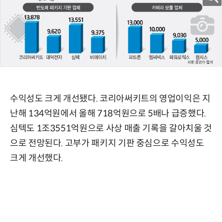
수익성도 크게 개선됐다. 코리아써키트의 영업이익은 지
난해 134억원에서 올해 718억원으로 5배나 급증했다.
심텍도 1조3551억원으로 사상 매출 기록을 갈아치울 것
으로 전망된다. 고부가 패키지 기판 중심으로 수익성도
크게 개선했다.