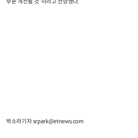
부분 개선될 것”이라고 전망했다.
박소라기자 srpark@etnews.com