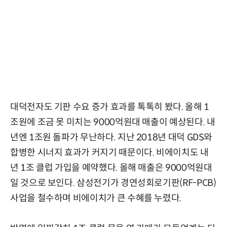
대덕전자도 기판 수요 증가 효과를 톡톡히 봤다. 올해 1
조원에 조금 못 미치는 9000억원대 매출이 예상된다. 내
년엔 1조원 돌파가 무난하다. 지난 2018년 대덕 GDS와
합병한 시너지 효과가 커지기 때문이다. 비에이치도 내
년 1조 클럽 가입을 예약했다. 올해 매출은 9000억원대
일 것으로 보인다. 삼성전기가 경연성회로기판(RF-PCB)
사업을 철수하며 비에이치가 큰 수혜를 누렸다.