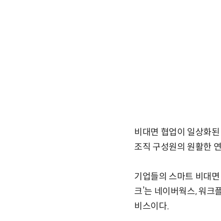
비대면 협업이 일상화된
조직 구성원의 원활한 연
기업들의 스마트 비대면
크’는 네이버웍스, 워크
비스이다.