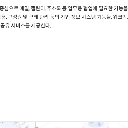
심으로 메일, 캘린더, 주소록 등 업무용 협업에 필요한 기능
비용, 구성원 및 근태 관리 등의 기업 정보 시스템 기능을, 워크
 공유 서비스를 제공한다.