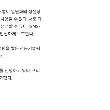
소통이 일원화돼 생산성
사용할 수 있다. 서로 다
할 수 있다. ISMS-
고 안전하게 보호한다.
경험을 쌓은 전문기술력
.
를 진행하고 있다. 프리
화했다.