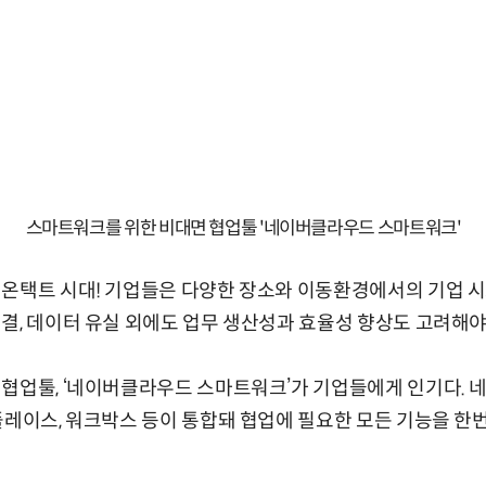
스마트워크를 위한 비대면 협업툴 '네이버클라우드 스마트워크'
 온택트 시대! 기업들은 다양한 장소와 이동환경에서의 기업 
결, 데이터 유실 외에도 업무 생산성과 효율성 향상도 고려해야
 협업툴, ‘네이버클라우드 스마트워크’가 기업들에게 인기다.
플레이스, 워크박스 등이 통합돼 협업에 필요한 모든 기능을 한