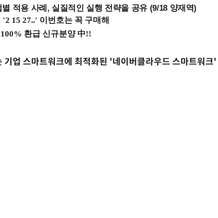
 적용 사례, 실질적인 실행 전략을 공유 (9/18 양재역)
는 기업 스마트워크에 최적화된 '네이버클라우드 스마트워크'