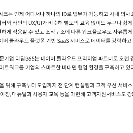
크는 언제 어디서나 하나의 ID로 업무가 가능하고 사내 의사
버와 라인의 UX/UI가 비슷해 별도의 교육 없이도 누구나 쉽게 
연하게 적용할 수 있고 조직구조에 따른 워크플로우도 자유롭게 생성
 네이버 클라우드 플랫폼 기반 SaaS 서비스로 데이터를 강력하
문기업 디딤365는 네이버 클라우드 프리미엄 파트너로 오랜 
마트워크를 기업의 스마트한 비대면 협업 환경을 구축하고 있다
 위해 구축부터 도입까지 전 단계 컨설팅과 고객 우선 서비스
이징, 매뉴얼과 사용자 교육 등을 마련해 고객지원서비스도 강