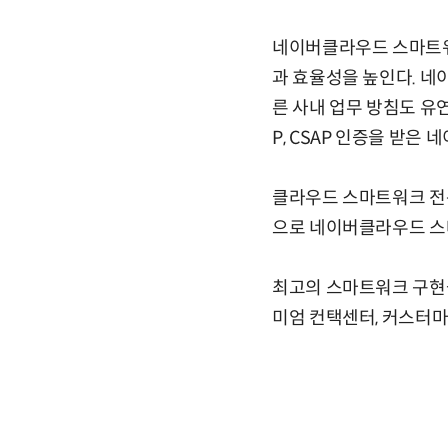
네이버클라우드 스마트워
과 효율성을 높인다. 네이
른 사내 업무 방침도 유
P, CSAP 인증을 받은
클라우드 스마트워크 전
으로 네이버클라우드 스
최고의 스마트워크 구현을
미엄 컨택센터, 커스터마