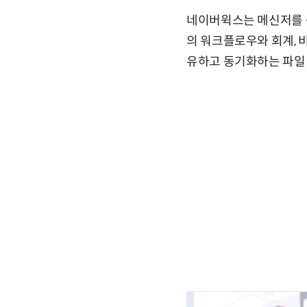
네이버윅스는 메신저를 중
의 워크플로우와 회계, 
유하고 동기화하는 파일