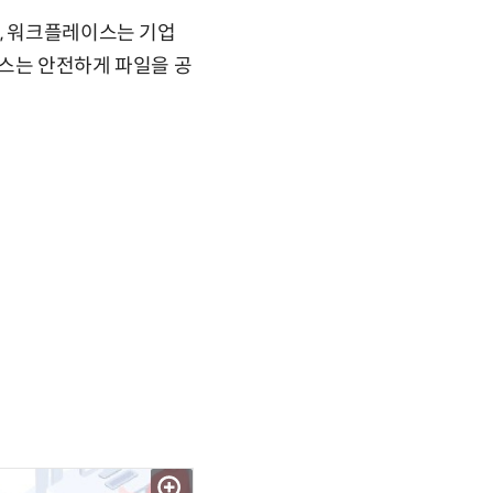
을, 워크플레이스는 기업
박스는 안전하게 파일을 공