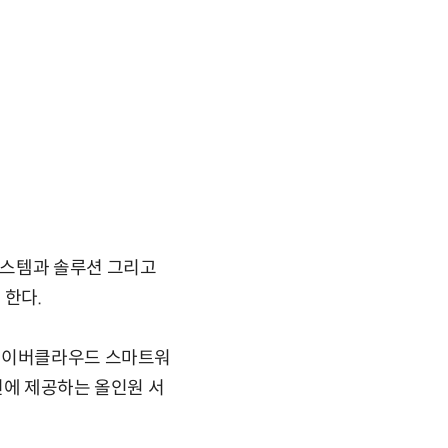
시스템과 솔루션 그리고
 한다.
 네이버클라우드 스마트워
번에 제공하는 올인원 서