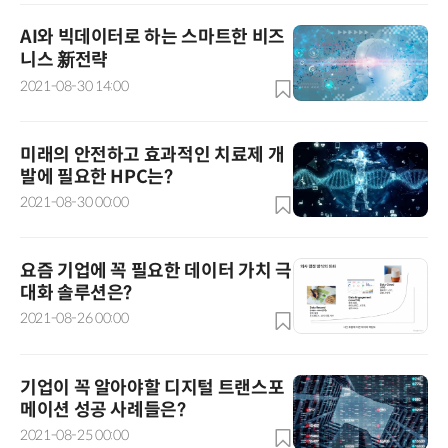
AI와 빅데이터로 하는 스마트한 비즈
니스 新전략
2021-08-30 14:00
미래의 안전하고 효과적인 치료제 개
발에 필요한 HPC는?
2021-08-30 00:00
요즘 기업에 꼭 필요한 데이터 가치 극
대화 솔루션은?
2021-08-26 00:00
기업이 꼭 알아야할 디지털 트랜스포
메이션 성공 사례들은?
2021-08-25 00:00