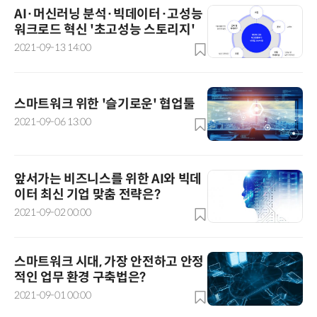
AI·머신러닝 분석·빅데이터·고성능
워크로드 혁신 '초고성능 스토리지'
2021-09-13 14:00
스마트워크 위한 '슬기로운' 협업툴
2021-09-06 13:00
앞서가는 비즈니스를 위한 AI와 빅데
이터 최신 기업 맞춤 전략은?
2021-09-02 00:00
스마트워크 시대, 가장 안전하고 안정
적인 업무 환경 구축법은?
2021-09-01 00:00