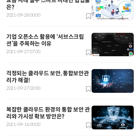
요즘 시대 필수 스마트 비대면 협업툴
은?
2021-09-28 00:00
기업 오픈소스 활용에 ‘서브스크립
션’을 주목하는 이유
2021-09-27 07:00
걱정되는 클라우드 보안, 통합보안관
리가 해결!
2021-09-27 00:00
복잡한 클라우드 환경의 통합 보안 관
리와 가시성 확보 방안은?
2021-09-16 00:00