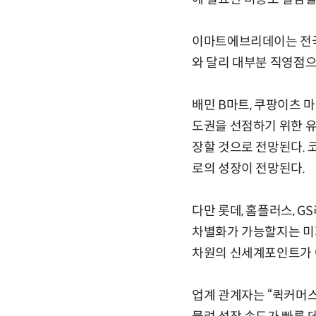
이마트에브리데이는 전국에
와 달리 대부분 직영점
배민 B마트, 쿠팡이츠 
도권을 선점하기 위한 유
장할 것으로 전망된다. 
로의 성장이 전망된다.
다만 롯데, 홈플러스, 
차별화가 가능할지는 미
차원의 신세계포인트가 
업계 관계자는 “퀵커머스