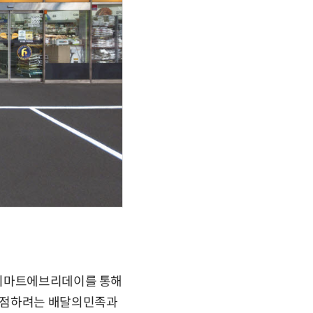
 이마트에브리데이를 통해
 선점하려는 배달의민족과