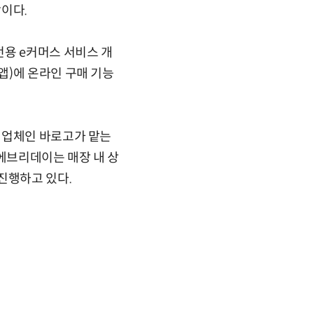
이다.
전용 e커머스 서비스 개
앱)에 온라인 구매 기능
 업체인 바로고가 맡는
트에브리데이는 매장 내 상
진행하고 있다.