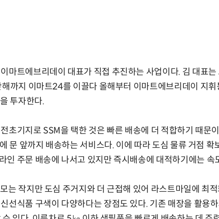
이마트에브리데이 대표가 직접 추진하는 사업이다. 김 대표는 
지난해까지 이마트24를 이끌다 올해부터 이마트에브리데이 지휘봉
원을 투자한다.
전초기지로 SSM을 택한 것은 빠른 배송에 더 적합하기 때문
안에 문 앞까지 배송하는 서비스다. 이에 따라 도심 물류 거점 
라인 주문 배송에 나서고 있지만 즉시배송에 대적하기에는 속도
모는 작지만 도심 주거지와 더 근접해 있어 라스트마일에 최적
 신선식품 구색이 다양하다는 장점도 있다. 기존 매장을 활용하
 수 있다. 이륜차로 5㎏ 이하 생필품을 빠르게 배송하는 데 주