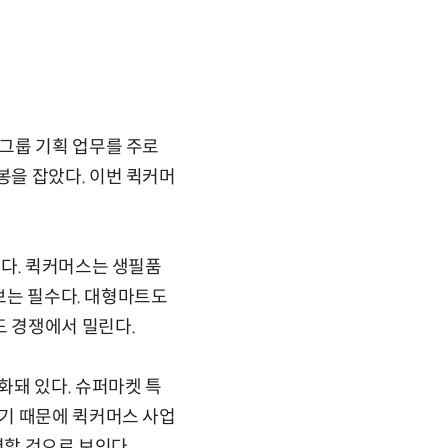
그룹 기획 업무를 주로
을 잡았다. 이번 퀵커머
이다. 퀵커머스는 생필품
확보는 필수다. 대형마트도
 경쟁에서 밀린다.
화돼 있다. 슈퍼마켓 특
기 때문에 퀵커머스 사업
력할 것으로 보인다.