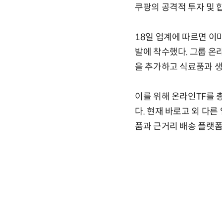
쿠팡의 공격적 투자 및 
18일 업계에 따르면 이
발에 착수했다. 그룹 온
을 추가하고 식료품과 
이를 위해 온라인TF를 
다. 현재 바로고 외 다
품과 근거리 배송 플랫폼