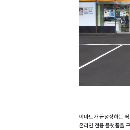
이마트가 급성장하는 퀵
온라인 전용 플랫폼을 