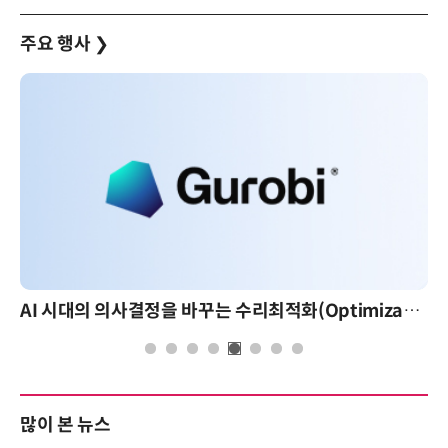
주요 행사
❯
AI 시대의 의사결정을 바꾸는 수리최적화(Optimization): 실제 산업 적용 사례와 활용 전략
많이 본 뉴스