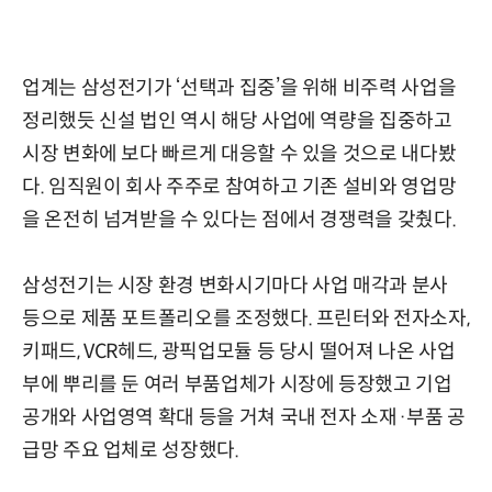
업계는 삼성전기가 ‘선택과 집중’을 위해 비주력 사업을
정리했듯 신설 법인 역시 해당 사업에 역량을 집중하고
시장 변화에 보다 빠르게 대응할 수 있을 것으로 내다봤
다. 임직원이 회사 주주로 참여하고 기존 설비와 영업망
을 온전히 넘겨받을 수 있다는 점에서 경쟁력을 갖췄다.
삼성전기는 시장 환경 변화시기마다 사업 매각과 분사
등으로 제품 포트폴리오를 조정했다. 프린터와 전자소자,
키패드, VCR헤드, 광픽업모듈 등 당시 떨어져 나온 사업
부에 뿌리를 둔 여러 부품업체가 시장에 등장했고 기업
공개와 사업영역 확대 등을 거쳐 국내 전자 소재·부품 공
급망 주요 업체로 성장했다.