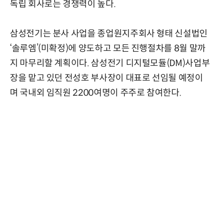
독립 회사로는 경쟁력이 높다.
삼성전기는 분사 사업을 종업원지주회사 형태 신설법인
‘솔루엠’(미확정)에 양도하고 모든 진행절차를 8월 말까
지 마무리할 계획이다. 삼성전기 디지털모듈(DM)사업부
장을 맡고 있던 전성호 부사장이 대표로 선임될 예정이
며 국내외 임직원 2200여명이 주주로 참여한다.