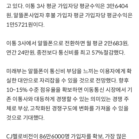
고 있다. 이통 3사 평균 가입자당 평균수익은 3만6404
원, 알뜰폰사업자 후불 가입자 평균 가입자당 평균수익은
1만5721원이다.
이통 3사에서 알뜰폰으로 전환하면 월 평균 2만683원,
연간 24만원, 종전보다 통신비를 최고 57%절감했다.
미래부는 알뜰폰이 통신비 부담을 느끼는 이용자에게 확
실한 대안으로 자리잡을 수 있을 것으로 전망했다. 향후
10~15% 수준 점유율을 확보하면 이동통신 시장에서 기
존 이통사와 대등하게 경쟁할 수 있는 의미있는 경쟁 주
체로 부상, 고착화된 경쟁구도에 변화를 가져올 수 있을
것으로 기대했다.
CJ헬로비전이 86만6000명 가입자를 확보, 가장 많은