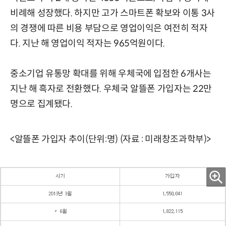
비례해 성장했다. 하지만 고가 스마트폰 확보와 이통 3사
의 경쟁에 따른 비용 부담으로 영업이익은 여전히 적자
다. 지난 해 영업이익 적자는 965억원이다.
중소기업 유통망 확대를 위해 우체국에 입점한 6개사는
지난 해 흑자로 전환했다. 우체국 알뜰폰 가입자는 22만
명으로 집계됐다.
<알뜰폰 가입자 추이(단위:명) (자료 : 미래창조과학부)>