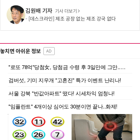
김원배 기자
기사 더보기
[데스크라인] 제조 공장 없는 제조 강국 없다
놓치면 아쉬운 정보
AD