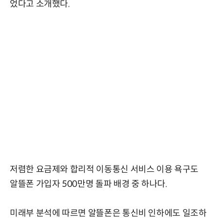
었다고 소개했다.
저렴한 요금제와 합리적 이동통신 서비스 이용 욕구도
알뜰폰 가입자 500만명 돌파 배경 중 하나다.
미래부 분석에 따르면 알뜰폰은 통신비 인하에도 일조하