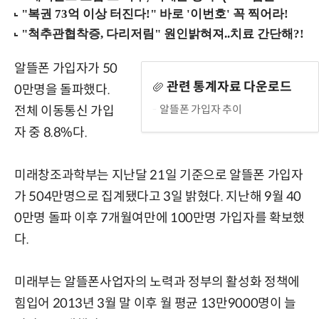
알뜰폰 가입자가 50
관련 통계자료 다운로드
0만명을 돌파했다.
알뜰폰 가입자 추이
전체 이동통신 가입
자 중 8.8%다.
미래창조과학부는 지난달 21일 기준으로 알뜰폰 가입자
가 504만명으로 집계됐다고 3일 밝혔다. 지난해 9월 40
0만명 돌파 이후 7개월여만에 100만명 가입자를 확보했
다.
미래부는 알뜰폰사업자의 노력과 정부의 활성화 정책에
힘입어 2013년 3월 말 이후 월 평균 13만9000명이 늘