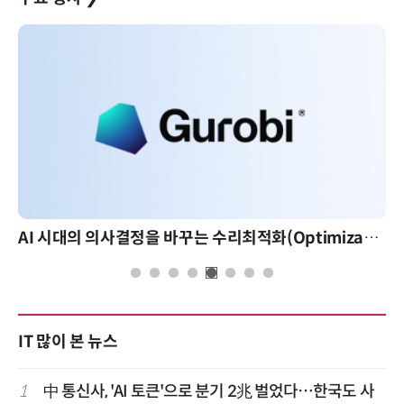
AI 시대의 의사결정을 바꾸는 수리최적화(Optimization): 실제 산업 적용 사례와 활용 전략
IT 많이 본 뉴스
1
中 통신사, 'AI 토큰'으로 분기 2兆 벌었다…한국도 사