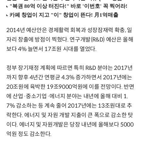
2014년 예산안은 경제활력 회복과 성장잠재력 확충, 일
자리 창출에 방점이 찍혔다. 연구개발(R&D) 예산은 올해
보다 4% 늘면서 17조원 시대를 열었다.
정부 장기재정 계획에 따르면 특히 R&D 분야는 2017년
까지 향후 4년간 연평균 4.3% 증가하면서 2017년에는
20조원에 육박한 19조9000억원에 이를 전망이다. 반면
에 산업·중소기업·에너지 분야는 내년에 올해 대비 1.
7% 감소하는 등 계속 줄어 2017년에는 13조원대로 추
락한다. 에너지 및 자원 개발 지출이 큰 폭으로 감소한 탓
이다. 에너지 및 자원개발은 당장 내년에 올해보다 5000
억원 정도 감소한다.