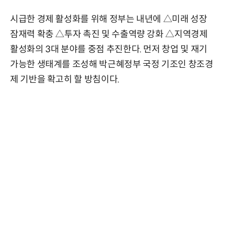
시급한 경제 활성화를 위해 정부는 내년에 △미래 성장
잠재력 확충 △투자 촉진 및 수출역량 강화 △지역경제
활성화의 3대 분야를 중점 추진한다. 먼저 창업 및 재기
가능한 생태계를 조성해 박근혜정부 국정 기조인 창조경
제 기반을 확고히 할 방침이다.