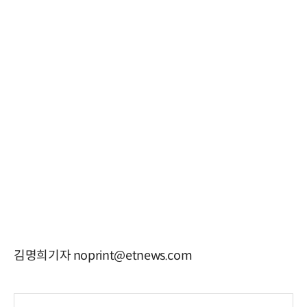
김명희기자 noprint@etnews.com