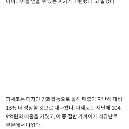
아이디어를 얻을 수 있는 계기가 마련됐다”고 말했다.
파세코는 디자인 강화활동으로 올해 매출이 지난해 대비
15% 더 성장할 것으로 내다봤다. 파세코는 지난해 104
9억원의 매출을 거뒀고, 이 중 절반 가까이가 석유난로
부문에서 나왔다.