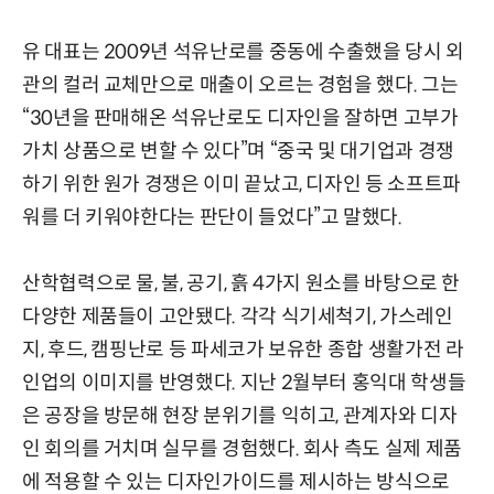
유 대표는 2009년 석유난로를 중동에 수출했을 당시 외
관의 컬러 교체만으로 매출이 오르는 경험을 했다. 그는
“30년을 판매해온 석유난로도 디자인을 잘하면 고부가
가치 상품으로 변할 수 있다”며 “중국 및 대기업과 경쟁
하기 위한 원가 경쟁은 이미 끝났고, 디자인 등 소프트파
워를 더 키워야한다는 판단이 들었다”고 말했다.
산학협력으로 물, 불, 공기, 흙 4가지 원소를 바탕으로 한
다양한 제품들이 고안됐다. 각각 식기세척기, 가스레인
지, 후드, 캠핑난로 등 파세코가 보유한 종합 생활가전 라
인업의 이미지를 반영했다. 지난 2월부터 홍익대 학생들
은 공장을 방문해 현장 분위기를 익히고, 관계자와 디자
인 회의를 거치며 실무를 경험했다. 회사 측도 실제 제품
에 적용할 수 있는 디자인가이드를 제시하는 방식으로