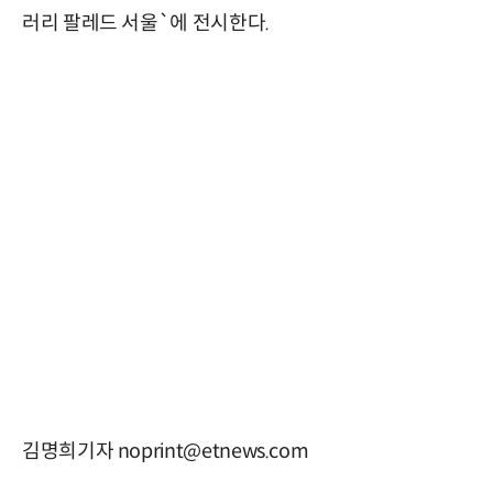
러리 팔레드 서울`에 전시한다.
김명희기자 noprint@etnews.com