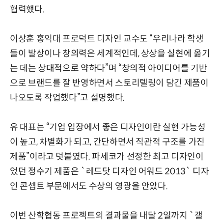
협력했다.
이상훈 홍익대 프로덕트 디자인 교수도 “우리나라 학생
들이 발상이나 창의력은 세계적인데, 상상을 실현에 옮기
는 데는 상대적으로 약하다”며 “창의적 아이디어를 기반
으로 브랜드를 잘 반영하면서 스토리텔링이 담긴 제품이
나오도록 작업했다”고 설명했다.
유 대표는 “기업 입장에서 좋은 디자인이란 실현 가능성
이 높고, 차별화가 되고, 간단하면서 직관적 구조를 가진
제품”이라고 덧붙였다. 파세코가 선정한 최고 디자인이
었던 정수기 제품은 `레드닷 디자인 어워드 2013` 디자
인 콘셉트 부문에서도 수상의 영광을 안았다.
이번 산학협동 프로젝트의 결과물을 내달 2일까지 `갤