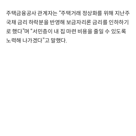
주택금융공사 관계자는 “주택거래 정상화를 위해 지난주
국채 금리 하락분을 반영해 보금자리론 금리를 인하하기
로 했다”며 “서민층이 내 집 마련 비용을 줄일 수 있도록
노력해 나가겠다”고 말했다.