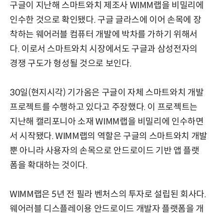
구글이 지난해 스마트와치 제조사 WIMM랩을 비밀리에
인수한 것으로 확인됐다. 구글 글라스에 이어 손목에 장
착하는 웨어러블 컴퓨터 개발에 박차를 가하기 위해서
다. 이로서 스마트와치 시장에서도 구글과 삼성전자의
경쟁 구도가 형성될 것으로 보인다.
30일(현지시각) 기가옴은 구글이 자체 스마트와치 개발
프로젝트를 수행하고 있다고 주장했다. 이 프로젝트는
지난해 캘리포니아 소재 WIMM랩을 비밀리에 인수하면
서 시작됐다. WIMM랩의 역할은 구글의 스마트와치 개발
뿐 아니라 사용자의 손목으로 안드로이드 기반 앱 플랫
폼을 확대하는 것이다.
WIMM랩은 5년 전 필라 벤처스의 투자로 설립된 회사다.
웨어러블 디스플레이용 안드로이드 개발자 플랫폼을 개