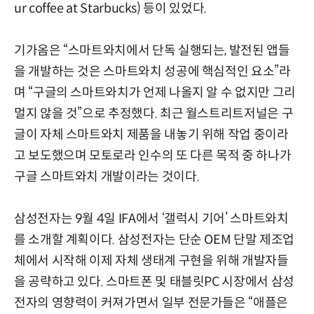
ur coffee at Starbucks) 등이 있었다.
기가옴은 “스마트와치에서 단독 실행되는, 발전된 앱들
을 개발하는 것은 스마트와치 성공에 핵심적인 요소”라
며 “구글의 스마트와치가 언제 나올지 알 수 없지만 그리
멀지 않을 것”으로 추정했다. 최근 월스트리트저널은 구
글이 자체 스마트와치 제품을 내놓기 위해 작업 중이라
고 보도했으며 모토로라 인수의 또 다른 목적 중 하나가
구글 스마트와치 개발이라는 것이다.
삼성전자는 9월 4일 IFA에서 ‘갤럭시 기어’ 스마트와치
를 소개할 계획이다. 삼성전자는 단순 OEM 단말 제조업
체에서 시작해 이제 자체 생태계 구현을 위해 개발자들
을 공략하고 있다. 스마트폰 및 태블릿PC 시장에서 삼성
전자의 영향력이 커져가면서 일부 전문가들은 “애플은