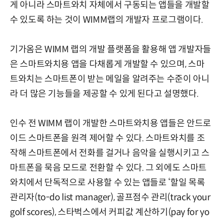
게 아니라 스마트와치 자체에서 구동되는 앱들을 개발할
수 있도록 하는 것이 WIMM랩의 개발자 프로그램이다.
기가옴은 WIMM 랩의 개발 플랫폼을 활용해 앱 개발자들
은 스마트와치용 앱을 다채롭게 개발할 수 있으며, 스마
트와치는 스마트폰이 받는 메일을 알려주는 수준이 아니
라 더 많은 기능들을 제공할 수 있게 된다고 설명했다.
인수 전 WIMM 랩이 개발한 스마트와치용 앱들은 안드로
이드 스마트폰을 원격 제어할 수 있다. 스마트와치를 조
작해 스마트폰에서 전화를 걸거나 음악을 실행시키고 스
마트폰을 묵음 모드로 전환할 수 있다. 그 외에도 스마트
와치에서 단독적으로 사용할 수 있는 앱들로 ‘할일 목록
관리자(to-do list manager), 골프점수 관리(track your
golf scores), 스타벅스에서 커피값 계산하기(pay for yo