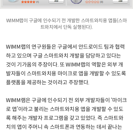
WIMM랩이 구글에 인수되기 전 개발한 스마트와치용 앱들(스마
트와치에서 단독 실행된다).
WIMM랩의 연구원들은 구글에서 안드로이드 팀과 협력
하고 있으며 구글 스마트와치 개발을 담당하고 있다는
것이 기가옴의 주장이다. 또 WIMM랩의 역할은 외부 개
발자들이 스마트와치용 마이크로 앱을 개발할 수 있도록
플랫폼을 제공하는 것이라고 주장했다.
WIMM램은 구글에 인수되기 전 외부 개발자들이 ‘마이크
로 앱’이라고 불리는 스마트와치용 앱을 개발할 수 있도
록 해주는 개발자 프로그램을 갖고 있었다. 즉 스마트와
치의 앱이 주머니 속 스마트폰과 연동하는 데서 끝나는