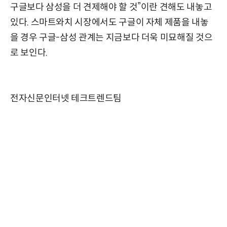
구글보다 삼성을 더 견제해야 할 것”이란 견해도 내놓고
있다. 스마트와치 시장에서도 구글이 자체 제품을 내놓
을 경우 구글-삼성 관계는 지금보다 더욱 미묘해질 것으
로 보인다.
전자신문인터넷 테크트렌드팀