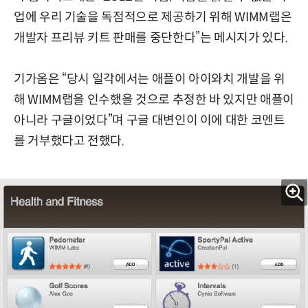
업에 우리 기술을 독점적으로 제공하기 위해 WIMM랩은
개발자 프리뷰 키트 판매를 중단한다”는 메시지가 있다.
기가옴은 “당시 일각에서는 애플이 아이와치 개발을 위
해 WIMM랩을 인수했을 것으로 추정한 바 있지만 애플이
아니라 구글이었다”며 구글 대변인이 이에 대한 코멘트
를 거부했다고 전했다.