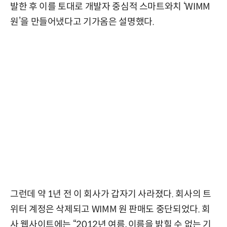
발한 후 이를 토대로 개발자 중심적 스마트와치 ‘WIMM
원’을 만들어냈다고 기가옴은 설명했다.
그런데 약 1년 전 이 회사가 갑자기 사라졌다. 회사의 트
위터 계정은 삭제되고 WIMM 원 판매도 중단되었다. 회
사 웹사이트에는 “2012년 여름, 이름을 밝힐 수 없는 기