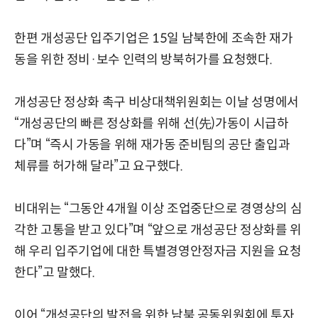
한편 개성공단 입주기업은 15일 남북한에 조속한 재가
동을 위한 정비·보수 인력의 방북허가를 요청했다.
개성공단 정상화 촉구 비상대책위원회는 이날 성명에서
“개성공단의 빠른 정상화를 위해 선(先)가동이 시급하
다”며 “즉시 가동을 위해 재가동 준비팀의 공단 출입과
체류를 허가해 달라”고 요구했다.
비대위는 “그동안 4개월 이상 조업중단으로 경영상의 심
각한 고통을 받고 있다”며 “앞으로 개성공단 정상화를 위
해 우리 입주기업에 대한 특별경영안정자금 지원을 요청
한다”고 말했다.
이어 “개성공단의 발전을 위한 남북 공동위원회에 투자