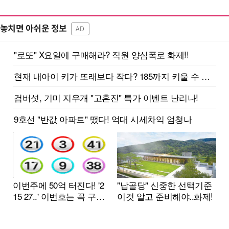
놓치면 아쉬운 정보
AD