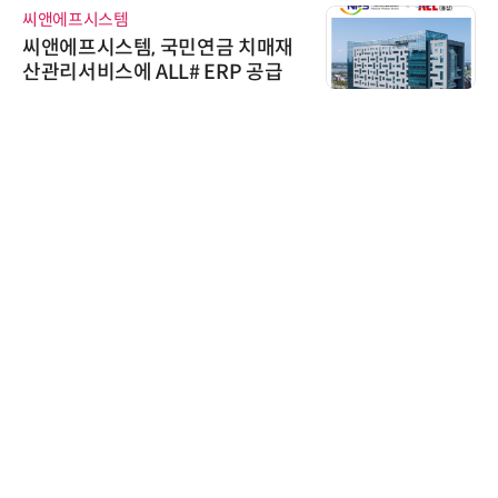
씨앤에프시스템
씨앤에프시스템, 국민연금 치매재
산관리서비스에 ALL# ERP 공급