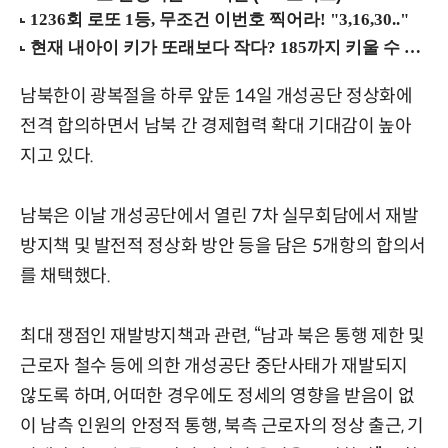
남북한이 광복절을 하루 앞둔 14일 개성공단 정상화에
전격 합의하면서 남북 간 경제협력 확대 기대감이 높아
지고 있다.
남북은 이날 개성공단에서 열린 7차 실무회담에서 재발
방지책 및 발전적 정상화 방안 등을 담은 5개항의 합의서
를 채택했다.
최대 쟁점인 재발방지책과 관련, “남과 북은 통행 제한 및
근로자 철수 등에 의한 개성공단 중단사태가 재발되지
않도록 하며, 어떠한 경우에도 정세의 영향을 받음이 없
이 남측 인원의 안정적 통행, 북측 근로자의 정상 출근, 기