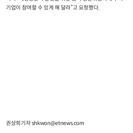
기업이 참여할 수 있게 해 달라”고 요청했다.
권상희기자 shkwon@etnews.com